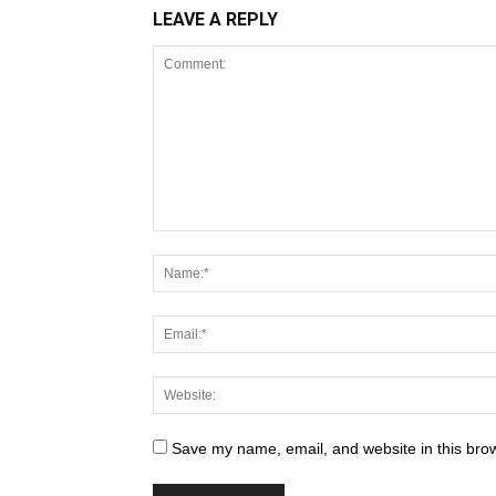
LEAVE A REPLY
Save my name, email, and website in this brow