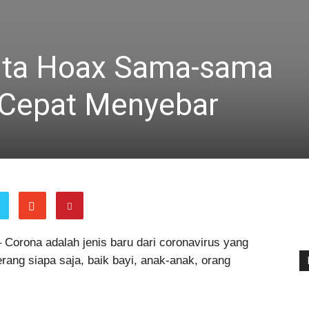
ita Hoax Sama-sama
 Cepat Menyebar
 Corona adalah jenis baru dari coronavirus yang
rang siapa saja, baik bayi, anak-anak, orang