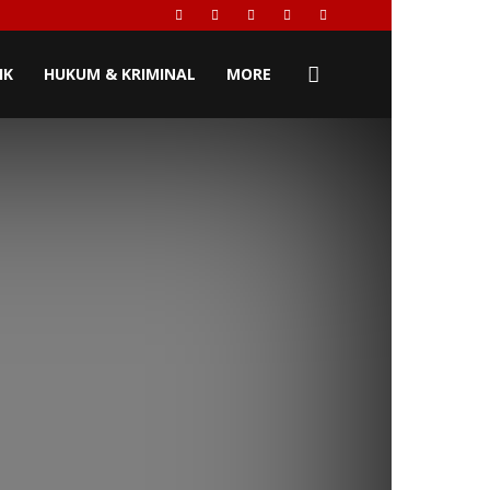
IK
HUKUM & KRIMINAL
MORE