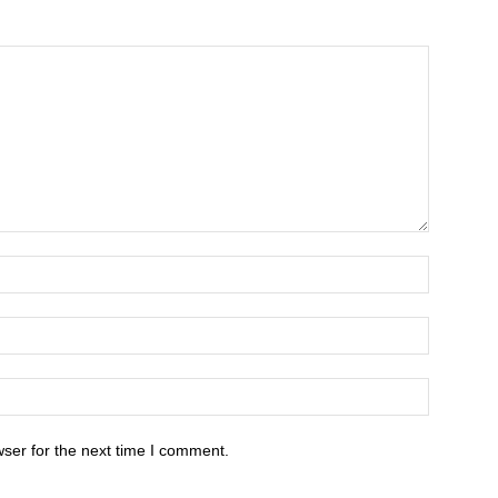
ser for the next time I comment.