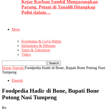
Kejar Korban Sambil Mengacungkan
Parang, Petani di Tanalili Ditangkap
Polisi dalam…
More
Kesehatan & Gaya Hidup
Infotaimen & Hiburan
Sains & Teknologi
Video
Home
Daerah
Foodpedia Hadir di Bone, Bupati Bone Potong Nasi
Tumpeng
Daerah
Foodpedia Hadir di Bone, Bupati Bone
Potong Nasi Tumpeng
By