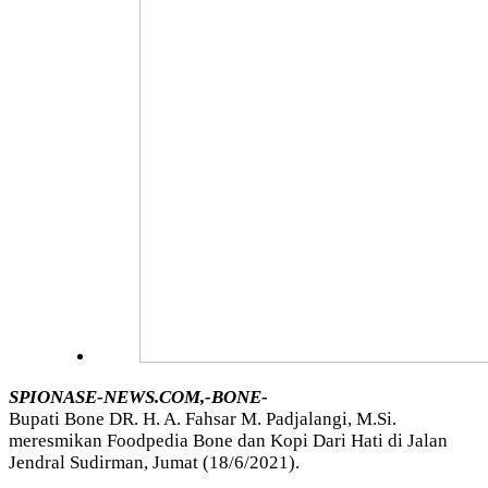
SPIONASE-NEWS.COM,-BONE-
Bupati Bone DR. H. A. Fahsar M. Padjalangi, M.Si.
meresmikan Foodpedia Bone dan Kopi Dari Hati di Jalan
Jendral Sudirman, Jumat (18/6/2021).