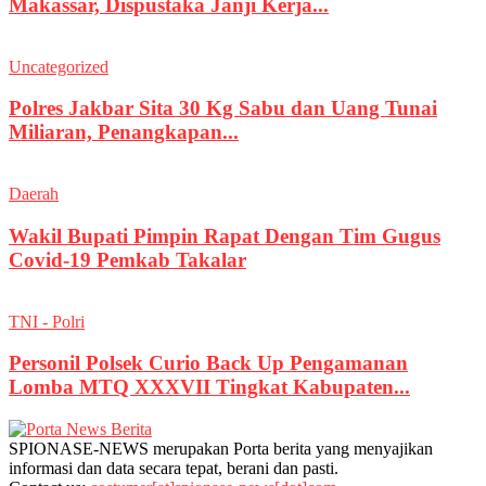
Makassar, Dispustaka Janji Kerja...
Uncategorized
Polres Jakbar Sita 30 Kg Sabu dan Uang Tunai
Miliaran, Penangkapan...
Daerah
Wakil Bupati Pimpin Rapat Dengan Tim Gugus
Covid-19 Pemkab Takalar
TNI - Polri
Personil Polsek Curio Back Up Pengamanan
Lomba MTQ XXXVII Tingkat Kabupaten...
SPIONASE-NEWS merupakan Porta berita yang menyajikan
informasi dan data secara tepat, berani dan pasti.