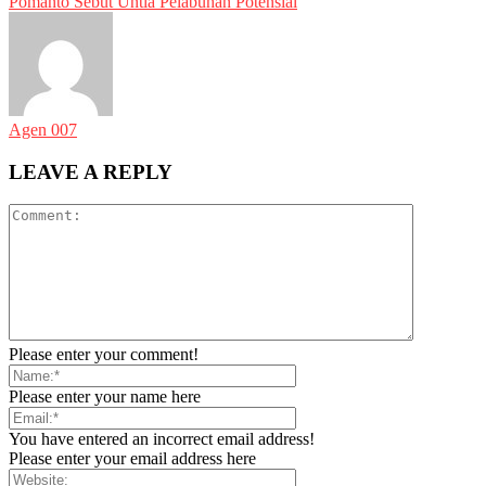
Pomanto Sebut Untia Pelabuhan Potensial
Agen 007
LEAVE A REPLY
Please enter your comment!
Please enter your name here
You have entered an incorrect email address!
Please enter your email address here