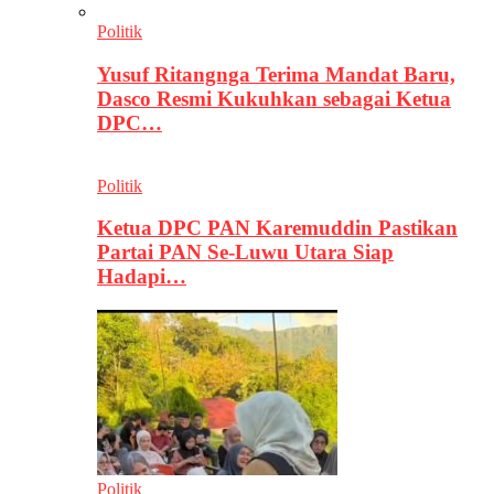
Politik
Yusuf Ritangnga Terima Mandat Baru,
Dasco Resmi Kukuhkan sebagai Ketua
DPC…
Politik
Ketua DPC PAN Karemuddin Pastikan
Partai PAN Se-Luwu Utara Siap
Hadapi…
Politik