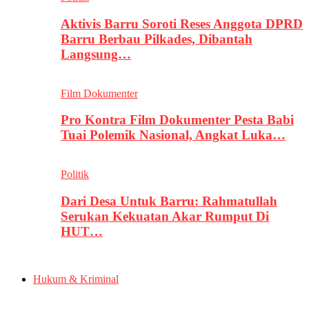
Aktivis Barru Soroti Reses Anggota DPRD
Barru Berbau Pilkades, Dibantah
Langsung…
Film Dokumenter
Pro Kontra Film Dokumenter Pesta Babi
Tuai Polemik Nasional, Angkat Luka…
Politik
Dari Desa Untuk Barru: Rahmatullah
Serukan Kekuatan Akar Rumput Di
HUT…
Hukum & Kriminal