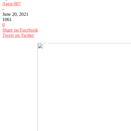
Agen 007
-
June 20, 2021
1061
0
Share on Facebook
Tweet on Twitter