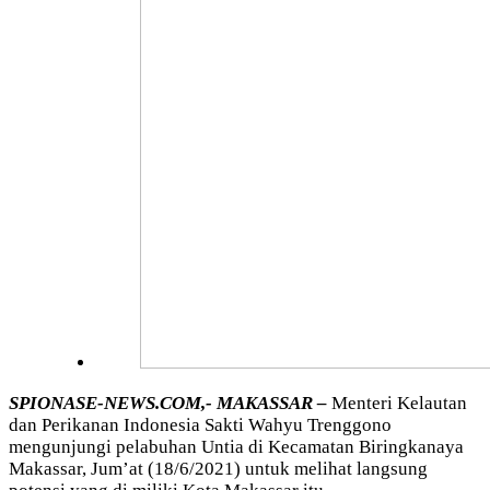
SPIONASE-NEWS.COM,- MAKASSAR –
Menteri Kelautan
dan Perikanan Indonesia Sakti Wahyu Trenggono
mengunjungi pelabuhan Untia di Kecamatan Biringkanaya
Makassar, Jum’at (18/6/2021) untuk melihat langsung