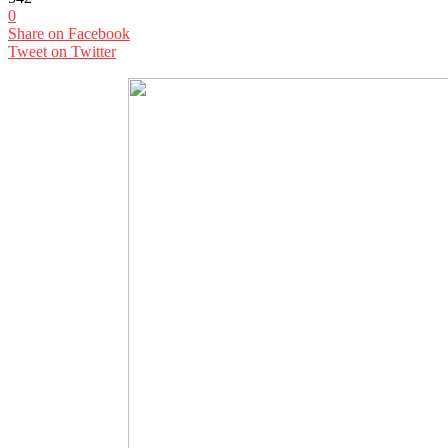
0
Share on Facebook
Tweet on Twitter