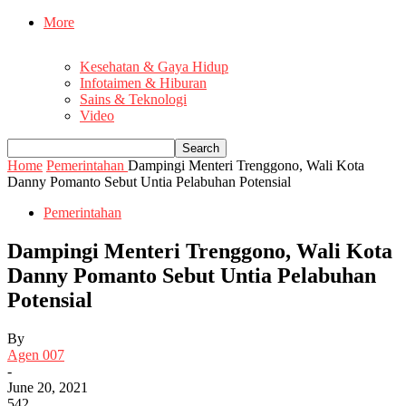
More
Kesehatan & Gaya Hidup
Infotaimen & Hiburan
Sains & Teknologi
Video
Home
Pemerintahan
Dampingi Menteri Trenggono, Wali Kota
Danny Pomanto Sebut Untia Pelabuhan Potensial
Pemerintahan
Dampingi Menteri Trenggono, Wali Kota
Danny Pomanto Sebut Untia Pelabuhan
Potensial
By
Agen 007
-
June 20, 2021
542