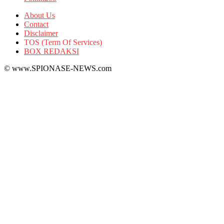
About Us
Contact
Disclaimer
TOS (Term Of Services)
BOX REDAKSI
© www.SPIONASE-NEWS.com