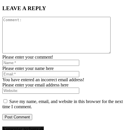
LEAVE A REPLY
Please enter your comment!
Please enter your name here
You have entered an incorrect email address!
Please enter your email address here
Save my name, email, and website in this browser for the next
time I comment.
Komentar terbanyak