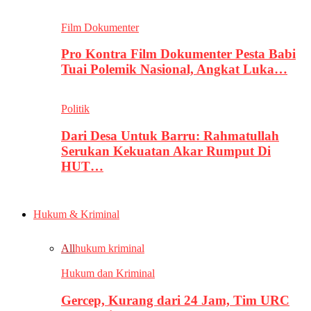
Film Dokumenter
Pro Kontra Film Dokumenter Pesta Babi
Tuai Polemik Nasional, Angkat Luka…
Politik
Dari Desa Untuk Barru: Rahmatullah
Serukan Kekuatan Akar Rumput Di
HUT…
Hukum & Kriminal
All
hukum kriminal
Hukum dan Kriminal
Gercep, Kurang dari 24 Jam, Tim URC