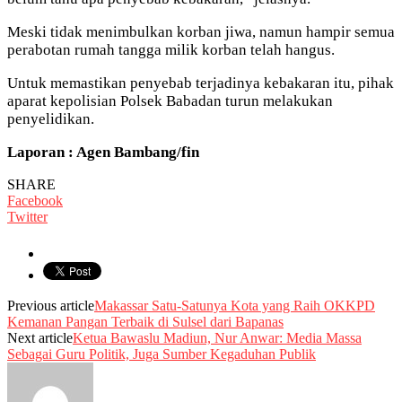
Meski tidak menimbulkan korban jiwa, namun hampir semua
perabotan rumah tangga milik korban telah hangus.
Untuk memastikan penyebab terjadinya kebakaran itu, pihak
aparat kepolisian Polsek Babadan turun melakukan
penyelidikan.
Laporan : Agen Bambang/fin
SHARE
Facebook
Twitter
Previous article
Makassar Satu-Satunya Kota yang Raih OKKPD
Kemanan Pangan Terbaik di Sulsel dari Bapanas
Next article
Ketua Bawaslu Madiun, Nur Anwar: Media Massa
Sebagai Guru Politik, Juga Sumber Kegaduhan Publik