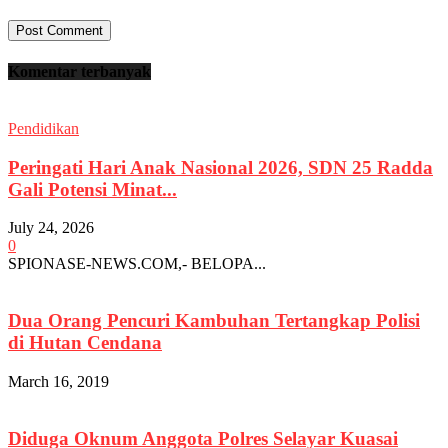
Komentar terbanyak
Pendidikan
Peringati Hari Anak Nasional 2026, SDN 25 Radda
Gali Potensi Minat...
July 24, 2026
0
SPIONASE-NEWS.COM,- BELOPA...
Dua Orang Pencuri Kambuhan Tertangkap Polisi
di Hutan Cendana
March 16, 2019
Diduga Oknum Anggota Polres Selayar Kuasai