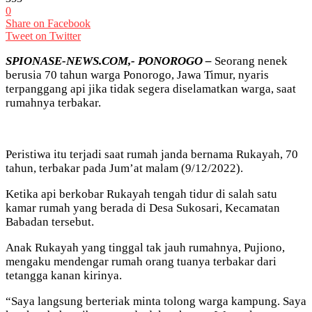
0
Share on Facebook
Tweet on Twitter
SPIONASE-NEWS.COM,- PONOROGO –
Seorang nenek
berusia 70 tahun warga Ponorogo, Jawa Timur, nyaris
terpanggang api jika tidak segera diselamatkan warga, saat
rumahnya terbakar.
Peristiwa itu terjadi saat rumah janda bernama Rukayah, 70
tahun, terbakar pada Jum’at malam (9/12/2022).
Ketika api berkobar Rukayah tengah tidur di salah satu
kamar rumah yang berada di Desa Sukosari, Kecamatan
Babadan tersebut.
Anak Rukayah yang tinggal tak jauh rumahnya, Pujiono,
mengaku mendengar rumah orang tuanya terbakar dari
tetangga kanan kirinya.
“Saya langsung berteriak minta tolong warga kampung. Saya