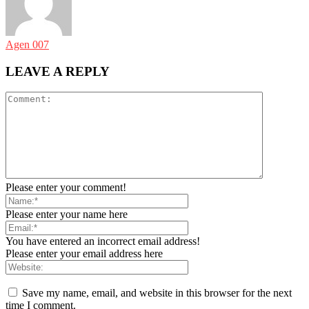
Agen 007
LEAVE A REPLY
Please enter your comment!
Please enter your name here
You have entered an incorrect email address!
Please enter your email address here
Save my name, email, and website in this browser for the next
time I comment.