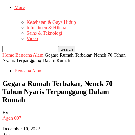
More
Kesehatan & Gaya Hidup
Infotaimen & Hiburan
Sains & Teknologi
Video
Home
Bencana Alam
Gegara Rumah Terbakar, Nenek 70 Tahun
Nyaris Terpanggang Dalam Rumah
Bencana Alam
Gegara Rumah Terbakar, Nenek 70
Tahun Nyaris Terpanggang Dalam
Rumah
By
Agen 007
-
December 10, 2022
353