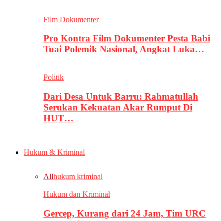
Film Dokumenter
Pro Kontra Film Dokumenter Pesta Babi
Tuai Polemik Nasional, Angkat Luka…
Politik
Dari Desa Untuk Barru: Rahmatullah
Serukan Kekuatan Akar Rumput Di
HUT…
Hukum & Kriminal
All
hukum kriminal
Hukum dan Kriminal
Gercep, Kurang dari 24 Jam, Tim URC