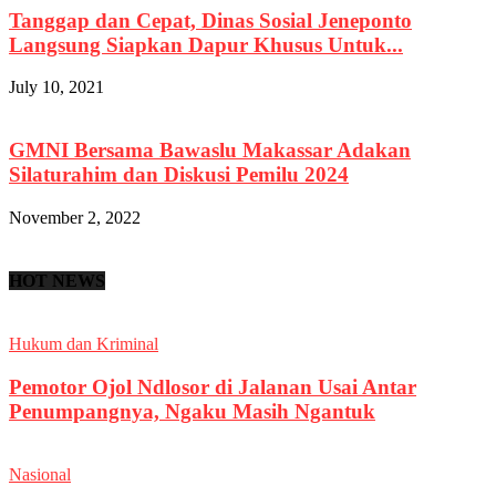
Tanggap dan Cepat, Dinas Sosial Jeneponto
Langsung Siapkan Dapur Khusus Untuk...
July 10, 2021
GMNI Bersama Bawaslu Makassar Adakan
Silaturahim dan Diskusi Pemilu 2024
November 2, 2022
HOT NEWS
Hukum dan Kriminal
Pemotor Ojol Ndlosor di Jalanan Usai Antar
Penumpangnya, Ngaku Masih Ngantuk
Nasional