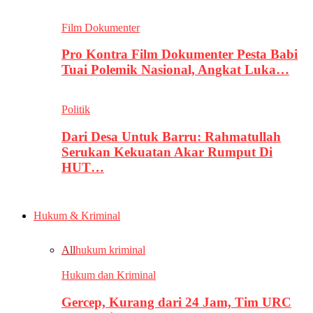
Film Dokumenter
Pro Kontra Film Dokumenter Pesta Babi
Tuai Polemik Nasional, Angkat Luka…
Politik
Dari Desa Untuk Barru: Rahmatullah
Serukan Kekuatan Akar Rumput Di
HUT…
Hukum & Kriminal
All
hukum kriminal
Hukum dan Kriminal
Gercep, Kurang dari 24 Jam, Tim URC