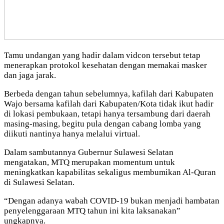
Tamu undangan yang hadir dalam vidcon tersebut tetap
menerapkan protokol kesehatan dengan memakai masker
dan jaga jarak.
Berbeda dengan tahun sebelumnya, kafilah dari Kabupaten
Wajo bersama kafilah dari Kabupaten/Kota tidak ikut hadir
di lokasi pembukaan, tetapi hanya tersambung dari daerah
masing-masing, begitu pula dengan cabang lomba yang
diikuti nantinya hanya melalui virtual.
Dalam sambutannya Gubernur Sulawesi Selatan
mengatakan, MTQ merupakan momentum untuk
meningkatkan kapabilitas sekaligus membumikan Al-Quran
di Sulawesi Selatan.
“Dengan adanya wabah COVID-19 bukan menjadi hambatan
penyelenggaraan MTQ tahun ini kita laksanakan”
ungkapnya.