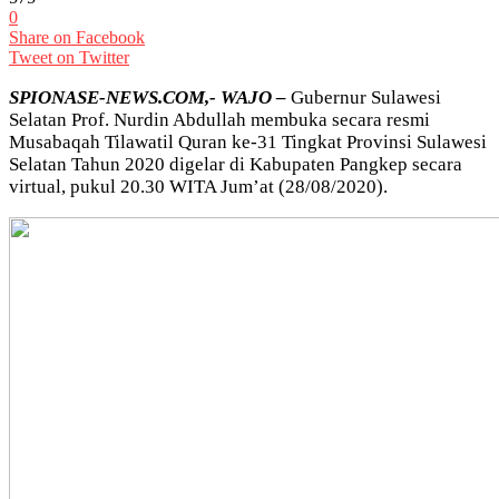
0
Share on Facebook
Tweet on Twitter
SPIONASE-NEWS.COM,- WAJO –
Gubernur Sulawesi
Selatan Prof. Nurdin Abdullah membuka secara resmi
Musabaqah Tilawatil Quran ke-31 Tingkat Provinsi Sulawesi
Selatan Tahun 2020 digelar di Kabupaten Pangkep secara
virtual, pukul 20.30 WITA Jum’at (28/08/2020).