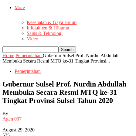
More
Kesehatan & Gaya Hidup
Infotaimen & Hiburan
Sains & Teknologi
Video
Home
Pemerintahan
Gubernur Sulsel Prof. Nurdin Abdullah
Membuka Secara Resmi MTQ ke-31 Tingkat Provinsi...
Pemerintahan
Gubernur Sulsel Prof. Nurdin Abdullah
Membuka Secara Resmi MTQ ke-31
Tingkat Provinsi Sulsel Tahun 2020
By
Agen 007
-
August 29, 2020
575