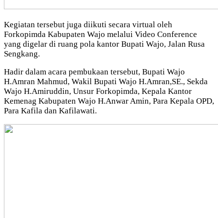
Kegiatan tersebut juga diikuti secara virtual oleh
Forkopimda Kabupaten Wajo melalui Video Conference
yang digelar di ruang pola kantor Bupati Wajo, Jalan Rusa
Sengkang.
Hadir dalam acara pembukaan tersebut, Bupati Wajo
H.Amran Mahmud, Wakil Bupati Wajo H.Amran,SE., Sekda
Wajo H.Amiruddin, Unsur Forkopimda, Kepala Kantor
Kemenag Kabupaten Wajo H.Anwar Amin, Para Kepala OPD,
Para Kafila dan Kafilawati.