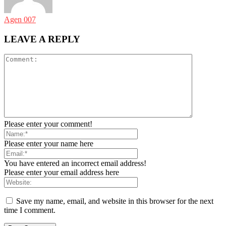
Agen 007
LEAVE A REPLY
Please enter your comment!
Please enter your name here
You have entered an incorrect email address!
Please enter your email address here
Save my name, email, and website in this browser for the next
time I comment.