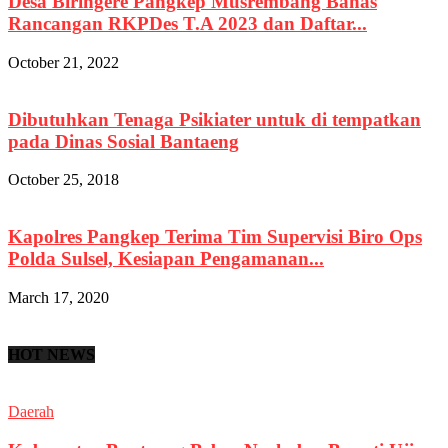
Desa Biringere Pangkep Musrembang Bahas
Rancangan RKPDes T.A 2023 dan Daftar...
October 21, 2022
Dibutuhkan Tenaga Psikiater untuk di tempatkan
pada Dinas Sosial Bantaeng
October 25, 2018
Kapolres Pangkep Terima Tim Supervisi Biro Ops
Polda Sulsel, Kesiapan Pengamanan...
March 17, 2020
HOT NEWS
Daerah