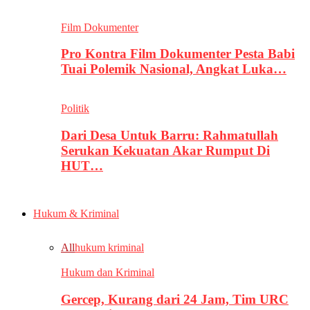
Film Dokumenter
Pro Kontra Film Dokumenter Pesta Babi
Tuai Polemik Nasional, Angkat Luka…
Politik
Dari Desa Untuk Barru: Rahmatullah
Serukan Kekuatan Akar Rumput Di
HUT…
Hukum & Kriminal
All
hukum kriminal
Hukum dan Kriminal
Gercep, Kurang dari 24 Jam, Tim URC