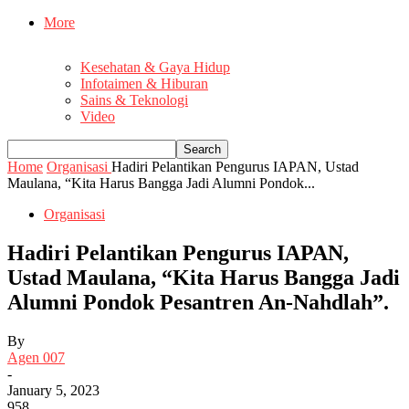
More
Kesehatan & Gaya Hidup
Infotaimen & Hiburan
Sains & Teknologi
Video
Home
Organisasi
Hadiri Pelantikan Pengurus IAPAN, Ustad
Maulana, “Kita Harus Bangga Jadi Alumni Pondok...
Organisasi
Hadiri Pelantikan Pengurus IAPAN,
Ustad Maulana, “Kita Harus Bangga Jadi
Alumni Pondok Pesantren An-Nahdlah”.
By
Agen 007
-
January 5, 2023
958