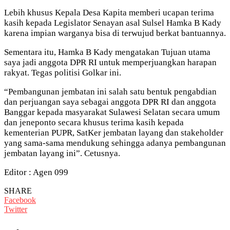
Lebih khusus Kepala Desa Kapita memberi ucapan terima
kasih kepada Legislator Senayan asal Sulsel Hamka B Kady
karena impian warganya bisa di terwujud berkat bantuannya.
Sementara itu, Hamka B Kady mengatakan Tujuan utama
saya jadi anggota DPR RI untuk memperjuangkan harapan
rakyat. Tegas politisi Golkar ini.
“Pembangunan jembatan ini salah satu bentuk pengabdian
dan perjuangan saya sebagai anggota DPR RI dan anggota
Banggar kepada masyarakat Sulawesi Selatan secara umum
dan jeneponto secara khusus terima kasih kepada
kementerian PUPR, SatKer jembatan layang dan stakeholder
yang sama-sama mendukung sehingga adanya pembangunan
jembatan layang ini”. Cetusnya.
Editor : Agen 099
SHARE
Facebook
Twitter