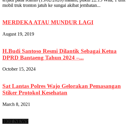
mobil truk tronton jatuh ke sungai akibat jembatan...
MERDEKA ATAU MUNDUR LAGI
August 19, 2019
H.Budi Santoso Resmi Dilantik Sebagai Ketua
DPRD Bantaeng Tahun 2024 –...
October 15, 2024
Sat Lantas Polres Wajo Gelorakan Pemasangan
Stiker Protokol Kesehatan
March 8, 2021
HOT NEWS