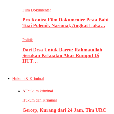
Film Dokumenter
Pro Kontra Film Dokumenter Pesta Babi
Tuai Polemik Nasional, Angkat Luka…
Politik
Dari Desa Untuk Barru: Rahmatullah
Serukan Kekuatan Akar Rumput Di
HUT…
Hukum & Kriminal
All
hukum kriminal
Hukum dan Kriminal
Gercep, Kurang dari 24 Jam, Tim URC