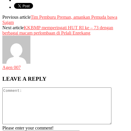
Previous article
Tim Pemburu Preman, amankan Pemuda bawa
Sajam
Next article
KKBMP memperingati HUT RI ke – 73 dengan
berbagai macam perlombaan di Pelali Enrekang
Agen 007
LEAVE A REPLY
Please enter your comment!