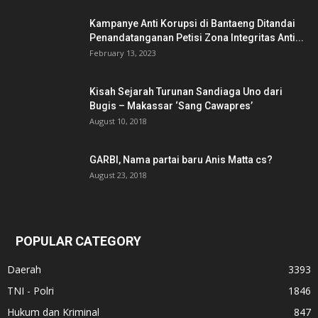
Kampanye Anti Korupsi di Bantaeng Ditandai
Penandatanganan Petisi Zona Integritas Anti...
February 13, 2023
Kisah Sejarah Turunan Sandiaga Uno dari
Bugis – Makassar ‘Sang Cawapres’
August 10, 2018
GARBI, Nama partai baru Anis Matta cs?
August 23, 2018
POPULAR CATEGORY
Daerah
3393
TNI - Polri
1846
Hukum dan Kriminal
847