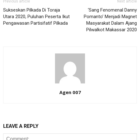
Previous article
Next article
Sukseskan Pilkada Di Toraja
‘Sang Fenomenal Danny
Utara 2020, Puluhan Peserta Ikut
Pomanto’ Menjadi Magnet
Pengawasan Partisifatif Pilkada
Masyarakat Dalam Ajang
Pilwalkot Makassar 2020
Agen 007
LEAVE A REPLY