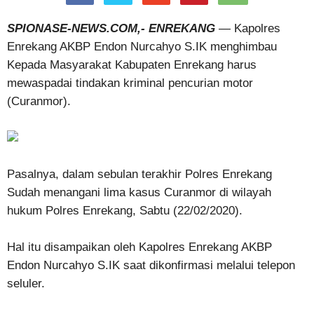
SPIONASE-NEWS.COM,- ENREKANG
— Kapolres
Enrekang AKBP Endon Nurcahyo S.IK menghimbau
Kepada Masyarakat Kabupaten Enrekang harus
mewaspadai tindakan kriminal pencurian motor
(Curanmor).
Pasalnya, dalam sebulan terakhir Polres Enrekang
Sudah menangani lima kasus Curanmor di wilayah
hukum Polres Enrekang, Sabtu (22/02/2020).
Hal itu disampaikan oleh Kapolres Enrekang AKBP
Endon Nurcahyo S.IK saat dikonfirmasi melalui telepon
seluler.