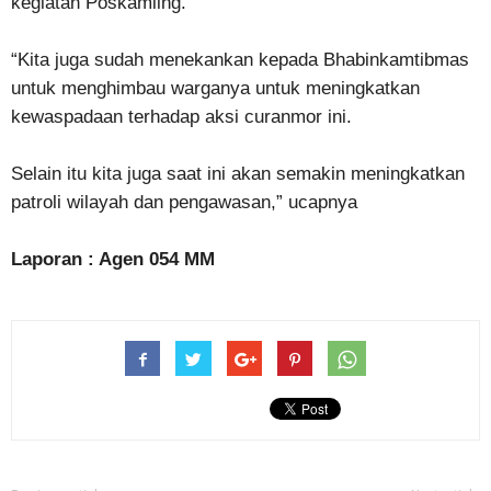
kegiatan Poskamling.
“Kita juga sudah menekankan kepada Bhabinkamtibmas
untuk menghimbau warganya untuk meningkatkan
kewaspadaan terhadap aksi curanmor ini.
Selain itu kita juga saat ini akan semakin meningkatkan
patroli wilayah dan pengawasan,” ucapnya
Laporan : Agen 054 MM