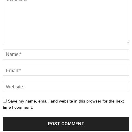
Save my name, email, and website in this browser for the next
time I comment.