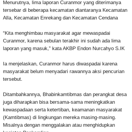
Menurutnya, lima laporan Curanmor yang diterimanya
tersebar di beberapa kecamatan diantaranya Kecamatan
Alla, Kecamatan Enrekang dan Kecamatan Cendana
“Kita menghimbau masyarakat agar mewaspadai
Curanmor, karena sebulan terakhir ini sudah ada lima
laporan yang masuk,” kata AKBP Endon Nurcahyo S.IK
Ia menjelaskan, Curanmor harus diwaspadai karena
masyarakat belum menyadari rawannya aksi pencurian
tersebut.
Ditambahkannya, Bhabinkamtibmas dan perangkat desa
juga diharapkan bisa bersama-sama meningkatkan
kewaspadaan serta ketertiban, keamanan masyarakat
(Kamtibmas) di lingkungan mereka masing-masing.
Misalnya dengan menggalakan atau menghidupkan