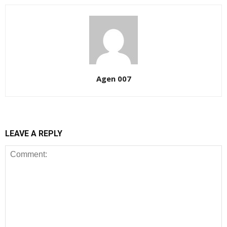
Agen 007
LEAVE A REPLY