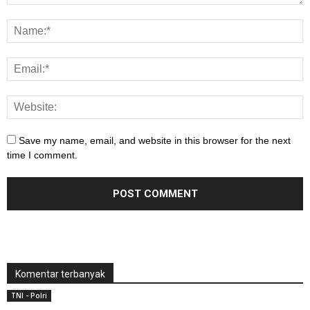
Save my name, email, and website in this browser for the next
time I comment.
Komentar terbanyak
TNI - Polri