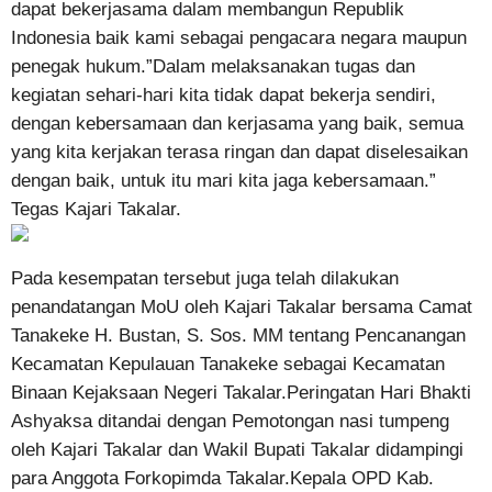
dapat bekerjasama dalam membangun Republik
Indonesia baik kami sebagai pengacara negara maupun
penegak hukum.”Dalam melaksanakan tugas dan
kegiatan sehari-hari kita tidak dapat bekerja sendiri,
dengan kebersamaan dan kerjasama yang baik, semua
yang kita kerjakan terasa ringan dan dapat diselesaikan
dengan baik, untuk itu mari kita jaga kebersamaan.”
Tegas Kajari Takalar.
Pada kesempatan tersebut juga telah dilakukan
penandatangan MoU oleh Kajari Takalar bersama Camat
Tanakeke H. Bustan, S. Sos. MM tentang Pencanangan
Kecamatan Kepulauan Tanakeke sebagai Kecamatan
Binaan Kejaksaan Negeri Takalar.Peringatan Hari Bhakti
Ashyaksa ditandai dengan Pemotongan nasi tumpeng
oleh Kajari Takalar dan Wakil Bupati Takalar didampingi
para Anggota Forkopimda Takalar.Kepala OPD Kab.