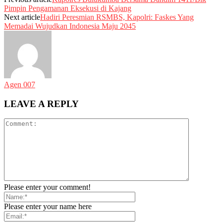
Pimpin Pengamanan Eksekusi di Kajang
Next article
Hadiri Peresmian RSMBS, Kapolri: Faskes Yang
Memadai Wujudkan Indonesia Maju 2045
Agen 007
LEAVE A REPLY
Please enter your comment!
Please enter your name here