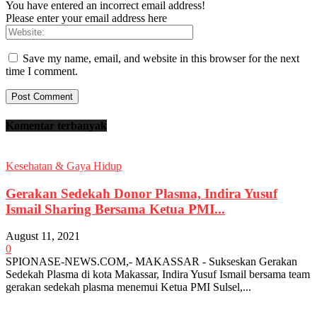
You have entered an incorrect email address!
Please enter your email address here
Save my name, email, and website in this browser for the next
time I comment.
Komentar terbanyak
Kesehatan & Gaya Hidup
Gerakan Sedekah Donor Plasma, Indira Yusuf
Ismail Sharing Bersama Ketua PMI...
August 11, 2021
0
SPIONASE-NEWS.COM,- MAKASSAR - Sukseskan Gerakan
Sedekah Plasma di kota Makassar, Indira Yusuf Ismail bersama team
gerakan sedekah plasma menemui Ketua PMI Sulsel,...