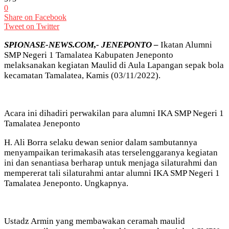
0
Share on Facebook
Tweet on Twitter
SPIONASE-NEWS.COM,- JENEPONTO –
Ikatan Alumni
SMP Negeri 1 Tamalatea Kabupaten Jeneponto
melaksanakan kegiatan Maulid di Aula Lapangan sepak bola
kecamatan Tamalatea, Kamis (03/11/2022).
Acara ini dihadiri perwakilan para alumni IKA SMP Negeri 1
Tamalatea Jeneponto
H. Ali Borra selaku dewan senior dalam sambutannya
menyampaikan terimakasih atas terselenggaranya kegiatan
ini dan senantiasa berharap untuk menjaga silaturahmi dan
mempererat tali silaturahmi antar alumni IKA SMP Negeri 1
Tamalatea Jeneponto. Ungkapnya.
Ustadz Armin yang membawakan ceramah maulid