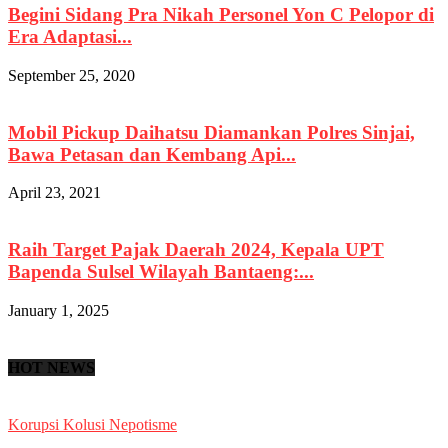
Begini Sidang Pra Nikah Personel Yon C Pelopor di
Era Adaptasi...
September 25, 2020
Mobil Pickup Daihatsu Diamankan Polres Sinjai,
Bawa Petasan dan Kembang Api...
April 23, 2021
Raih Target Pajak Daerah 2024, Kepala UPT
Bapenda Sulsel Wilayah Bantaeng:...
January 1, 2025
HOT NEWS
Korupsi Kolusi Nepotisme