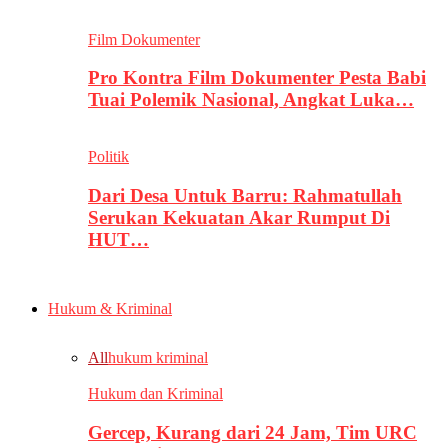
Film Dokumenter
Pro Kontra Film Dokumenter Pesta Babi
Tuai Polemik Nasional, Angkat Luka…
Politik
Dari Desa Untuk Barru: Rahmatullah
Serukan Kekuatan Akar Rumput Di
HUT…
Hukum & Kriminal
All
hukum kriminal
Hukum dan Kriminal
Gercep, Kurang dari 24 Jam, Tim URC