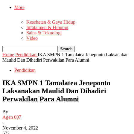
More
Kesehatan & Gaya Hidup
Infotaimen & Hiburan
Sains & Teknologi
Video
Home
Pendidikan
IKA SMPN 1 Tamalatea Jeneponto Laksanakan
Maulid Dan Dihadiri Perwakilan Para Alumni
Pendidikan
IKA SMPN 1 Tamalatea Jeneponto
Laksanakan Maulid Dan Dihadiri
Perwakilan Para Alumni
By
Agen 007
-
November 4, 2022
573