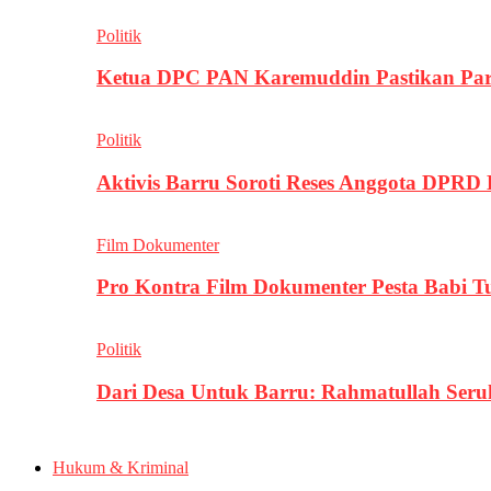
Politik
Ketua DPC PAN Karemuddin Pastikan Par
Politik
Aktivis Barru Soroti Reses Anggota DPRD
Film Dokumenter
Pro Kontra Film Dokumenter Pesta Babi T
Politik
Dari Desa Untuk Barru: Rahmatullah Se
Hukum & Kriminal