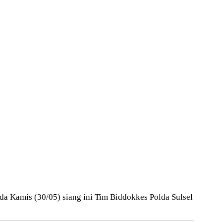
a Kamis (30/05) siang ini Tim Biddokkes Polda Sulsel