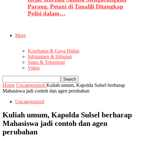
Parang, Petani di Tanalili Ditangkap
Polisi dalam…
More
Kesehatan & Gaya Hidup
Infotaimen & Hiburan
Sains & Teknologi
Video
Home
Uncategorized
Kuliah umum, Kapolda Sulsel berharap
Mahasiswa jadi contoh dan agen perubahan
Uncategorized
Kuliah umum, Kapolda Sulsel berharap
Mahasiswa jadi contoh dan agen
perubahan