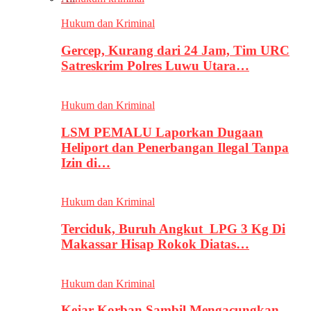
Hukum dan Kriminal
Gercep, Kurang dari 24 Jam, Tim URC
Satreskrim Polres Luwu Utara…
Hukum dan Kriminal
LSM PEMALU Laporkan Dugaan
Heliport dan Penerbangan Ilegal Tanpa
Izin di…
Hukum dan Kriminal
Terciduk, Buruh Angkut LPG 3 Kg Di
Makassar Hisap Rokok Diatas…
Hukum dan Kriminal
Kejar Korban Sambil Mengacungkan