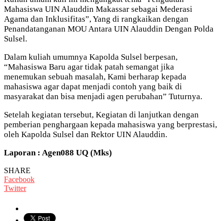
Mahasiswa UIN Alauddin Makassar sebagai Mederasi
Agama dan Inklusifitas”, Yang di rangkaikan dengan
Penandatanganan MOU Antara UIN Alauddin Dengan Polda
Sulsel.
Dalam kuliah umumnya Kapolda Sulsel berpesan,
“Mahasiswa Baru agar tidak patah semangat jika
menemukan sebuah masalah, Kami berharap kepada
mahasiswa agar dapat menjadi contoh yang baik di
masyarakat dan bisa menjadi agen perubahan” Tuturnya.
Setelah kegiatan tersebut, Kegiatan di lanjutkan dengan
pemberian penghargaan kepada mahasiswa yang berprestasi,
oleh Kapolda Sulsel dan Rektor UIN Alauddin.
Laporan : Agen088 UQ (Mks)
SHARE
Facebook
Twitter