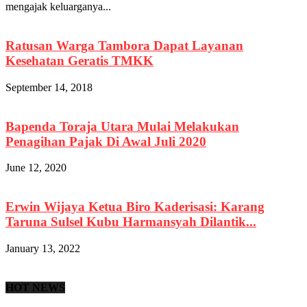
mengajak keluarganya...
Ratusan Warga Tambora Dapat Layanan
Kesehatan Geratis TMKK
September 14, 2018
Bapenda Toraja Utara Mulai Melakukan
Penagihan Pajak Di Awal Juli 2020
June 12, 2020
Erwin Wijaya Ketua Biro Kaderisasi: Karang
Taruna Sulsel Kubu Harmansyah Dilantik...
January 13, 2022
HOT NEWS