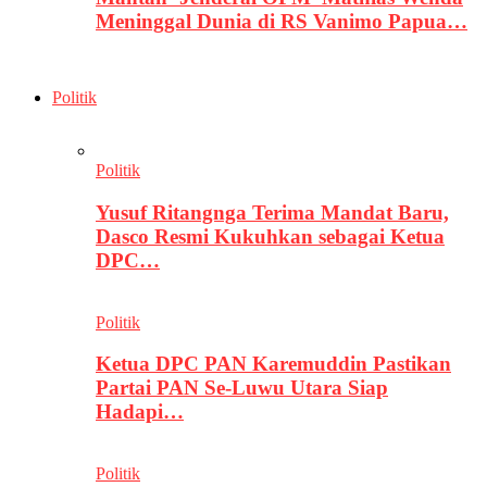
Meninggal Dunia di RS Vanimo Papua…
Politik
Politik
Yusuf Ritangnga Terima Mandat Baru,
Dasco Resmi Kukuhkan sebagai Ketua
DPC…
Politik
Ketua DPC PAN Karemuddin Pastikan
Partai PAN Se-Luwu Utara Siap
Hadapi…
Politik