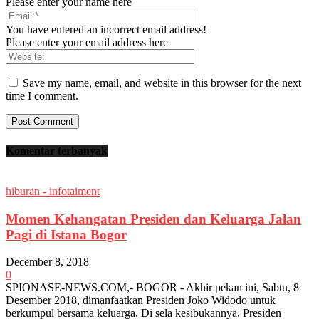
Please enter your name here
You have entered an incorrect email address!
Please enter your email address here
Save my name, email, and website in this browser for the next
time I comment.
Komentar terbanyak
hiburan - infotaiment
Momen Kehangatan Presiden dan Keluarga Jalan
Pagi di Istana Bogor
December 8, 2018
0
SPIONASE-NEWS.COM,- BOGOR - Akhir pekan ini, Sabtu, 8
Desember 2018, dimanfaatkan Presiden Joko Widodo untuk
berkumpul bersama keluarga. Di sela kesibukannya, Presiden