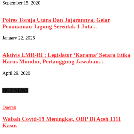
September 15, 2020
Polres Toraja Utara Dan Jajarannya, Gelar
Penanaman Jagung Serentak 1 Juta...
January 22, 2025
Aktivis LMR-RI : Legislator ‘Karama’ Secara Etika
Harus Mundur, Pertanggung Jawaban...
April 29, 2020
HOT NEWS
Daerah
Wabah Covid-19 Meningkat, ODP Di Aceh 1111
Kasus