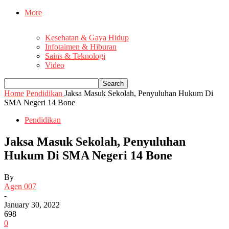
More
Kesehatan & Gaya Hidup
Infotaimen & Hiburan
Sains & Teknologi
Video
Home
Pendidikan
Jaksa Masuk Sekolah, Penyuluhan Hukum Di
SMA Negeri 14 Bone
Pendidikan
Jaksa Masuk Sekolah, Penyuluhan
Hukum Di SMA Negeri 14 Bone
By
Agen 007
-
January 30, 2022
698
0