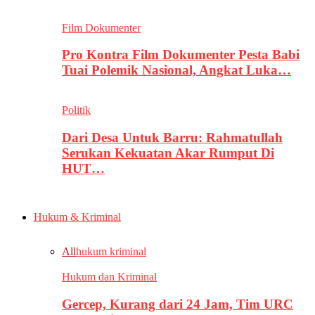
Film Dokumenter
Pro Kontra Film Dokumenter Pesta Babi
Tuai Polemik Nasional, Angkat Luka…
Politik
Dari Desa Untuk Barru: Rahmatullah
Serukan Kekuatan Akar Rumput Di
HUT…
Hukum & Kriminal
All
hukum kriminal
Hukum dan Kriminal
Gercep, Kurang dari 24 Jam, Tim URC