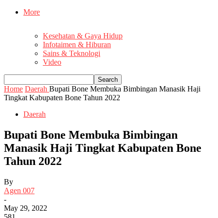
More
Kesehatan & Gaya Hidup
Infotaimen & Hiburan
Sains & Teknologi
Video
Home
Daerah
Bupati Bone Membuka Bimbingan Manasik Haji
Tingkat Kabupaten Bone Tahun 2022
Daerah
Bupati Bone Membuka Bimbingan
Manasik Haji Tingkat Kabupaten Bone
Tahun 2022
By
Agen 007
-
May 29, 2022
581