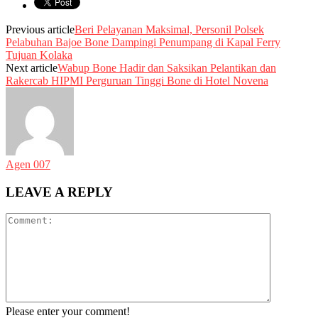
Previous article
Beri Pelayanan Maksimal, Personil Polsek
Pelabuhan Bajoe Bone Dampingi Penumpang di Kapal Ferry
Tujuan Kolaka
Next article
Wabup Bone Hadir dan Saksikan Pelantikan dan
Rakercab HIPMI Perguruan Tinggi Bone di Hotel Novena
Agen 007
LEAVE A REPLY
Please enter your comment!