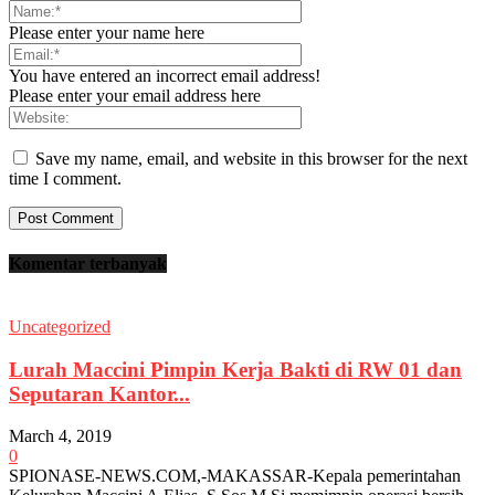
Please enter your name here
You have entered an incorrect email address!
Please enter your email address here
Save my name, email, and website in this browser for the next
time I comment.
Komentar terbanyak
Uncategorized
Lurah Maccini Pimpin Kerja Bakti di RW 01 dan
Seputaran Kantor...
March 4, 2019
0
SPIONASE-NEWS.COM,-MAKASSAR-Kepala pemerintahan