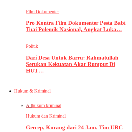
Film Dokumenter
Pro Kontra Film Dokumenter Pesta Babi
Tuai Polemik Nasional, Angkat Luka…
Politik
Dari Desa Untuk Barru: Rahmatullah
Serukan Kekuatan Akar Rumput Di
HUT…
Hukum & Kriminal
All
hukum kriminal
Hukum dan Kriminal
Gercep, Kurang dari 24 Jam, Tim URC