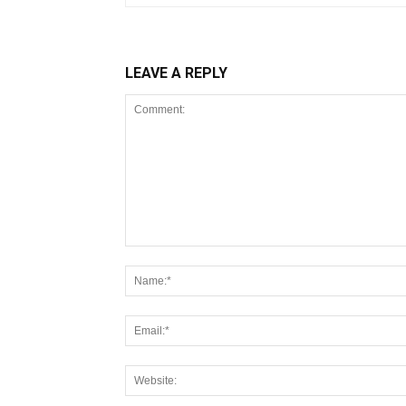
LEAVE A REPLY