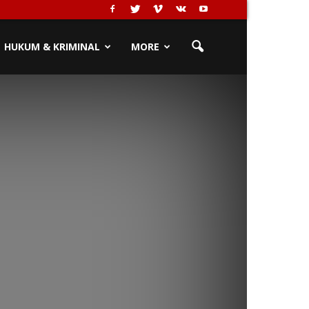
HUKUM & KRIMINAL
MORE