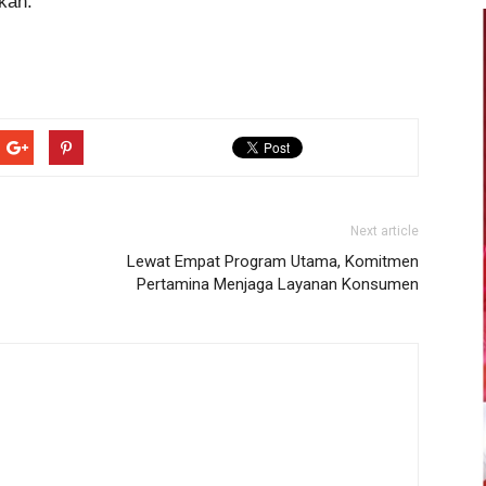
kan.
Next article
Lewat Empat Program Utama, Komitmen
Pertamina Menjaga Layanan Konsumen