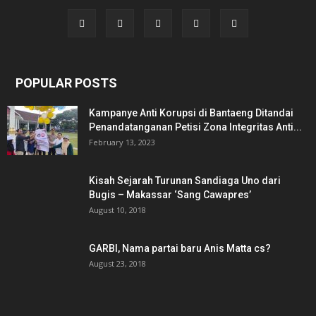
POPULAR POSTS
Kampanye Anti Korupsi di Bantaeng Ditandai
Penandatanganan Petisi Zona Integritas Anti...
February 13, 2023
Kisah Sejarah Turunan Sandiaga Uno dari
Bugis – Makassar ‘Sang Cawapres’
August 10, 2018
GARBI, Nama partai baru Anis Matta cs?
August 23, 2018