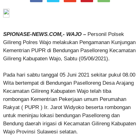
SPIONASE-NEWS.COM,- WAJO –
Personil Polsek
Gilireng Polres Wajo melakukan Pengamanan Kunjungan
Kementrian PUPR di Bendungan Paselloreng Kecamatan
Gilireng Kabupaten Wajo, Sabtu (05/06/2021).
Pada hari sabtu tanggal 05 Juni 2021 sekitar pukul 08.00
Wita bertempat di Bendungan Paselloreng Desa Arajang
Kecamatan Gilireng Kabupaten Wajo telah tiba
rombongan Kementrian Pekerjaan umum Perumahan
Rakyat ( PUPR ) Ir. Jarot Widyoko beserta rombongan
untuk meninjau lokasi bendungan Paselloreng dan
Bendung daerah irigasi di Kecamatan Gilireng Kabupaten
Wajo Provinsi Sulawesi selatan.