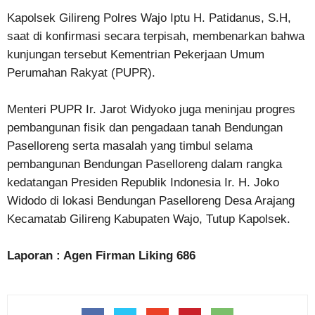
Kapolsek Gilireng Polres Wajo Iptu H. Patidanus, S.H,
saat di konfirmasi secara terpisah, membenarkan bahwa
kunjungan tersebut Kementrian Pekerjaan Umum
Perumahan Rakyat (PUPR).
Menteri PUPR Ir. Jarot Widyoko juga meninjau progres
pembangunan fisik dan pengadaan tanah Bendungan
Paselloreng serta masalah yang timbul selama
pembangunan Bendungan Paselloreng dalam rangka
kedatangan Presiden Republik Indonesia Ir. H. Joko
Widodo di lokasi Bendungan Paselloreng Desa Arajang
Kecamatab Gilireng Kabupaten Wajo, Tutup Kapolsek.
Laporan : Agen Firman Liking 686