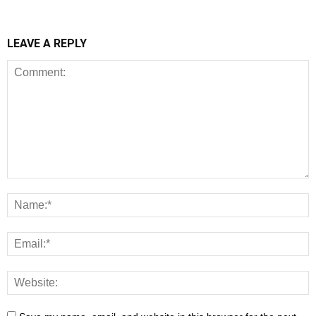
LEAVE A REPLY