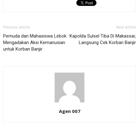
Previous article
Next article
Pemuda dan Mahasiswa Lebok
Kapolda Sulsel Tiba Di Makassar,
Mengadakan Aksi Kemanusian
Langsung Cek Korban Banjir
untuk Korban Banjir
Agen 007