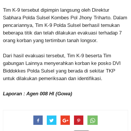
Tim K-9 tersebut dipimpin langsung oleh Direktur
Sabhara Polda Sulsel Kombes Pol Jhony Triharto. Dalam
pencariannya, Tim K-9 Polda Sulsel berhasil temukan
beberapa titik dan telah dilakukan evakuasi terhadap 7
orang korban yang tertimbun tanah longsor.
Dari hasil evakuasi tersebut, Tim K-9 beserta Tim
gabungan Lainnya menyerahkan korban ke posko DVI
Biddokkes Polda Sulsel yang berada di sekitar TKP
untuk dilakukan pemeriksaan dan identifikasi.
Laporan : Agen 008 HI (Gowa)