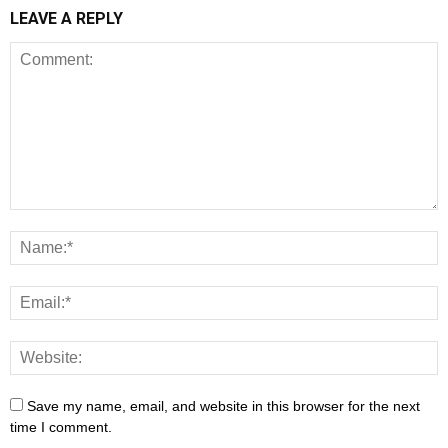
LEAVE A REPLY
Save my name, email, and website in this browser for the next
time I comment.