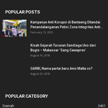
POPULAR POSTS
Kampanye Anti Korupsi di Bantaeng Ditandai
Penandatanganan Petisi Zona Integritas Anti...
February 13, 2023
Kisah Sejarah Turunan Sandiaga Uno dari
Bugis – Makassar ‘Sang Cawapres’
August 10, 2018
GARBI, Nama partai baru Anis Matta cs?
August 23, 2018
POPULAR CATEGORY
Daerah
3401