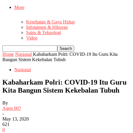
More
Kesehatan & Gaya Hidup
Infotaimen & Hiburan
Sains & Teknologi
Video
Home
Nasional
Kabaharkam Polri: COVID-19 Itu Guru Kita
Bangun Sistem Kekebalan Tubuh
Nasional
Kabaharkam Polri: COVID-19 Itu Guru
Kita Bangun Sistem Kekebalan Tubuh
By
Agen 007
-
May 13, 2020
621
0