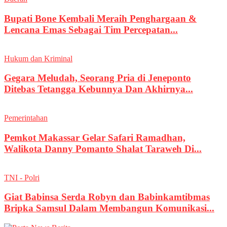
Bupati Bone Kembali Meraih Penghargaan &
Lencana Emas Sebagai Tim Percepatan...
Hukum dan Kriminal
Gegara Meludah, Seorang Pria di Jeneponto
Ditebas Tetangga Kebunnya Dan Akhirnya...
Pemerintahan
Pemkot Makassar Gelar Safari Ramadhan,
Walikota Danny Pomanto Shalat Taraweh Di...
TNI - Polri
Giat Babinsa Serda Robyn dan Babinkamtibmas
Bripka Samsul Dalam Membangun Komunikasi...