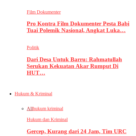
Film Dokumenter
Pro Kontra Film Dokumenter Pesta Babi
Tuai Polemik Nasional, Angkat Luka…
Politik
Dari Desa Untuk Barru: Rahmatullah
Serukan Kekuatan Akar Rumput Di
HUT…
Hukum & Kriminal
All
hukum kriminal
Hukum dan Kriminal
Gercep, Kurang dari 24 Jam, Tim URC