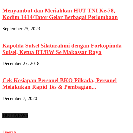
Menyambut dan Meriahkan HUT TNI Ke-78,
Kodim 1414/Tator Gelar Berbagai Perlombaan
September 25, 2023
Kapolda Sulsel Silaturahmi dengan Forkopimda
Sulsel, Ketua RT/RW Se Makassar Raya
December 27, 2018
Cek Kesiapan Personel BKO Pilkada, Personel
Melakukan Rapid Tes & Pembagian...
December 7, 2020
HOT NEWS
Daerah