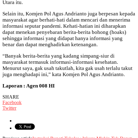
Utara itu.
Selain itu, Komjen Pol Agus Andrianto juga berpesan kepada
masyarakat agar berhati-hati dalam mencari dan menerima
informasi seputar pandemi. Kehati-hatian ini diharapkan
dapat menekan penyebaran berita-berita bohong (hoaks)
sehingga informasi yang didapat hanya informasi yang
benar dan dapat menghadirkan ketenangan.
“Banyak berita-berita yang kadang simpang-siur di
masyarakat termasuk informasi-informasi kesehatan.
Menurut saya, gak usah takutlah, kita gak usah terlalu takut
juga menghadapi ini,” kata Komjen Pol Agus Andrianto.
Laporan : Agen 008 HI
SHARE
Facebook
Twitter