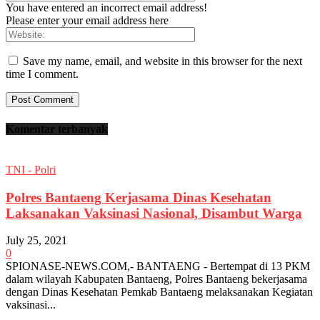
You have entered an incorrect email address!
Please enter your email address here
Save my name, email, and website in this browser for the next
time I comment.
Komentar terbanyak
TNI - Polri
Polres Bantaeng Kerjasama Dinas Kesehatan
Laksanakan Vaksinasi Nasional, Disambut Warga
July 25, 2021
0
SPIONASE-NEWS.COM,- BANTAENG - Bertempat di 13 PKM
dalam wilayah Kabupaten Bantaeng, Polres Bantaeng bekerjasama
dengan Dinas Kesehatan Pemkab Bantaeng melaksanakan Kegiatan
vaksinasi...