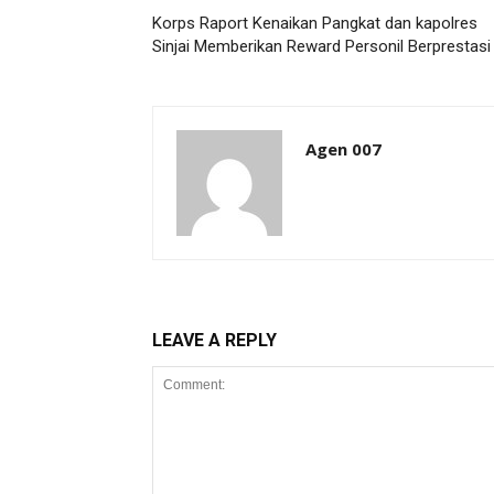
Korps Raport Kenaikan Pangkat dan kapolres
Sinjai Memberikan Reward Personil Berprestasi
Agen 007
LEAVE A REPLY