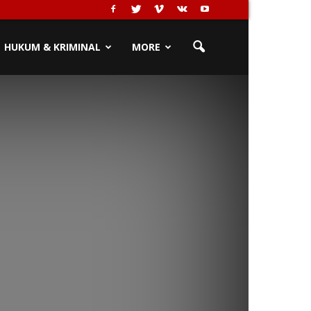
HUKUM & KRIMINAL
MORE