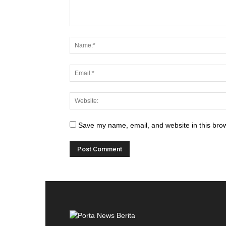
Save my name, email, and website in this brow