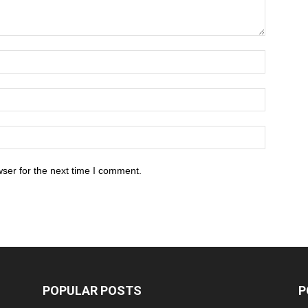
ser for the next time I comment.
POPULAR POSTS
P