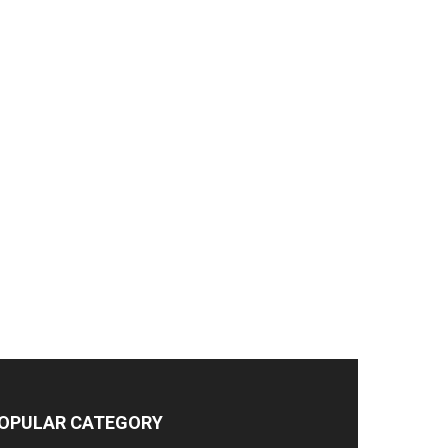
OPULAR CATEGORY