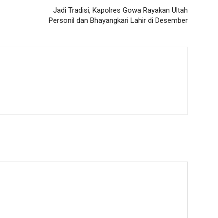
Jadi Tradisi, Kapolres Gowa Rayakan Ultah
Personil dan Bhayangkari Lahir di Desember