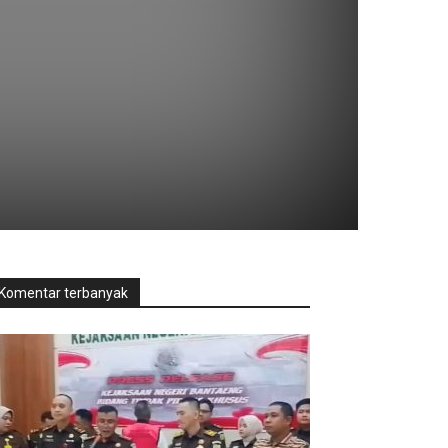
Komentar terbanyak