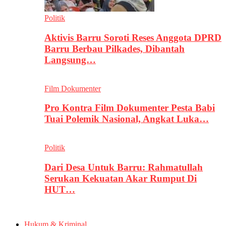
Politik
Aktivis Barru Soroti Reses Anggota DPRD
Barru Berbau Pilkades, Dibantah
Langsung…
Film Dokumenter
Pro Kontra Film Dokumenter Pesta Babi
Tuai Polemik Nasional, Angkat Luka…
Politik
Dari Desa Untuk Barru: Rahmatullah
Serukan Kekuatan Akar Rumput Di
HUT…
Hukum & Kriminal