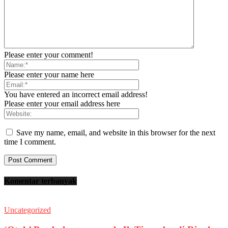
Please enter your comment!
Please enter your name here
You have entered an incorrect email address!
Please enter your email address here
Save my name, email, and website in this browser for the next
time I comment.
Komentar terbanyak
Uncategorized