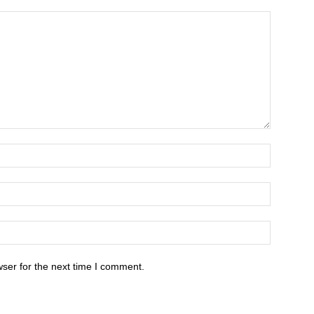
ser for the next time I comment.