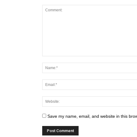
Save my name, email, and website in this brow