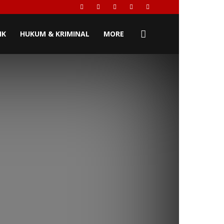
IK
HUKUM & KRIMINAL
MORE