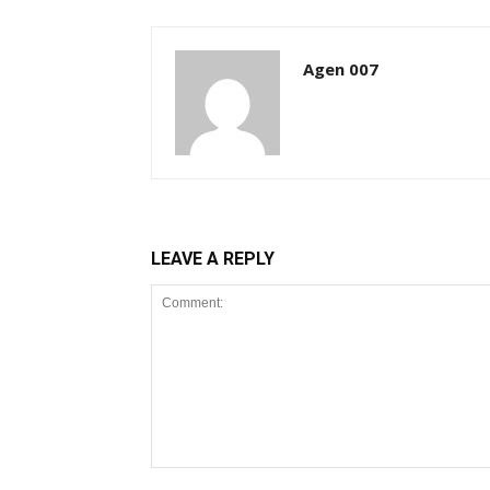
Agen 007
LEAVE A REPLY