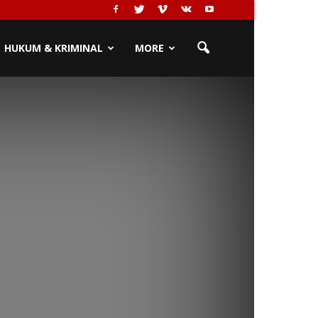
HUKUM & KRIMINAL
MORE