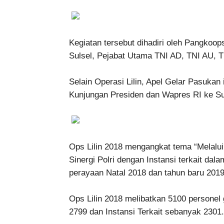
Kegiatan tersebut dihadiri oleh Pangkoop
Sulsel, Pejabat Utama TNI AD, TNI AU, TN
Selain Operasi Lilin, Apel Gelar Pasuka
Kunjungan Presiden dan Wapres RI ke Su
Ops Lilin 2018 mengangkat tema “Melalui
Sinergi Polri dengan Instansi terkait d
perayaan Natal 2018 dan tahun baru 2019
Ops Lilin 2018 melibatkan 5100 personel 
2799 dan Instansi Terkait sebanyak 2301.