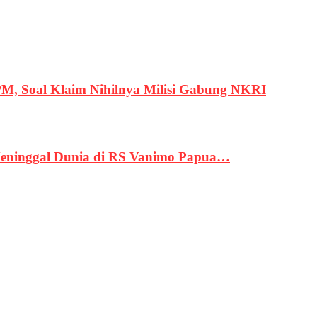
, Soal Klaim Nihilnya Milisi Gabung NKRI
eninggal Dunia di RS Vanimo Papua…