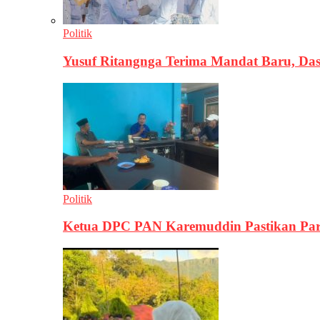
Politik
Yusuf Ritangnga Terima Mandat Baru, D
Politik
Ketua DPC PAN Karemuddin Pastikan Par