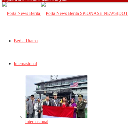
SPIONASE-NEWS[DO
Berita Utama
Internasional
Internasional