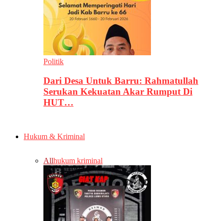
Politik
Dari Desa Untuk Barru: Rahmatullah
Serukan Kekuatan Akar Rumput Di
HUT…
Hukum & Kriminal
All
hukum kriminal