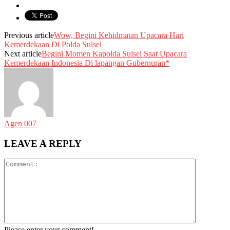
Previous article
Wow, Begini Kehidmatan Upacara Hari
Kemerdekaan Di Polda Sulsel
Next article
Begini Momen Kapolda Sulsel Saat Upacara
Kemerdekaan Indonesia Di lapangan Gubernuran*
Agen 007
LEAVE A REPLY
Please enter your comment!