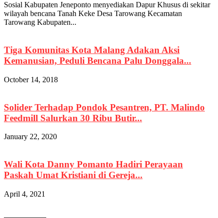
Sosial Kabupaten Jeneponto menyediakan Dapur Khusus di sekitar
wilayah bencana Tanah Keke Desa Tarowang Kecamatan
Tarowang Kabupaten...
Tiga Komunitas Kota Malang Adakan Aksi
Kemanusian, Peduli Bencana Palu Donggala...
October 14, 2018
Solider Terhadap Pondok Pesantren, PT. Malindo
Feedmill Salurkan 30 Ribu Butir...
January 22, 2020
Wali Kota Danny Pomanto Hadiri Perayaan
Paskah Umat Kristiani di Gereja...
April 4, 2021