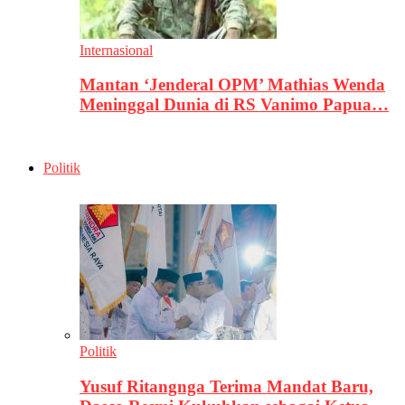
Internasional
Mantan ‘Jenderal OPM’ Mathias Wenda
Meninggal Dunia di RS Vanimo Papua…
Politik
Politik
Yusuf Ritangnga Terima Mandat Baru,