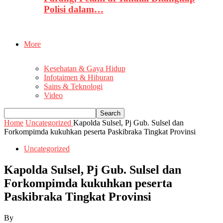
Polisi dalam…
More
Kesehatan & Gaya Hidup
Infotaimen & Hiburan
Sains & Teknologi
Video
Home
Uncategorized
Kapolda Sulsel, Pj Gub. Sulsel dan
Forkompimda kukuhkan peserta Paskibraka Tingkat Provinsi
Uncategorized
Kapolda Sulsel, Pj Gub. Sulsel dan
Forkompimda kukuhkan peserta
Paskibraka Tingkat Provinsi
By