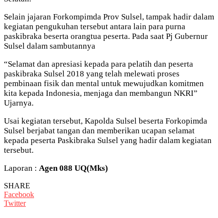
Selain jajaran Forkompimda Prov Sulsel, tampak hadir dalam
kegiatan pengukuhan tersebut antara lain para purna
paskibraka beserta orangtua peserta. Pada saat Pj Gubernur
Sulsel dalam sambutannya
“Selamat dan apresiasi kepada para pelatih dan peserta
paskibraka Sulsel 2018 yang telah melewati proses
pembinaan fisik dan mental untuk mewujudkan komitmen
kita kepada Indonesia, menjaga dan membangun NKRI”
Ujarnya.
Usai kegiatan tersebut, Kapolda Sulsel beserta Forkopimda
Sulsel berjabat tangan dan memberikan ucapan selamat
kepada peserta Paskibraka Sulsel yang hadir dalam kegiatan
tersebut.
Laporan :
Agen 088 UQ(Mks)
SHARE
Facebook
Twitter