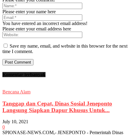
Please enter your name here
You have entered an incorrect email address!
Please enter your email address here
Save my name, email, and website in this browser for the next
time I comment.
Komentar terbanyak
Bencana Alam
Tanggap dan Cepat, Dinas Sosial Jeneponto
Langsung Siapkan Dapur Khusus Untuk...
July 10, 2021
0
SPIONASE-NEWS.COM,- JENEPONTO - Pemerintah Dinas