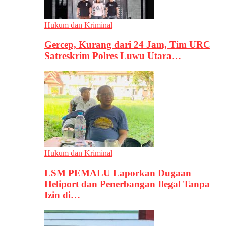
Hukum dan Kriminal
Gercep, Kurang dari 24 Jam, Tim URC
Satreskrim Polres Luwu Utara…
Hukum dan Kriminal
LSM PEMALU Laporkan Dugaan
Heliport dan Penerbangan Ilegal Tanpa
Izin di…