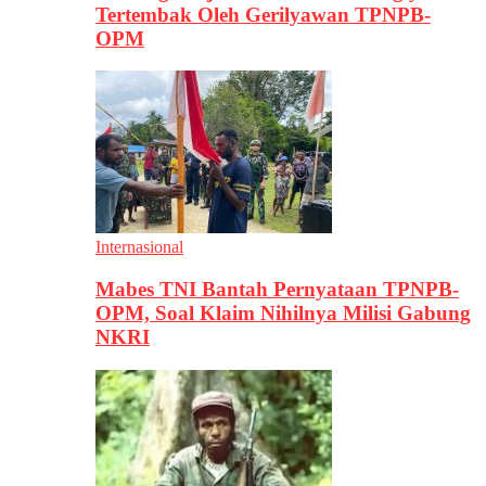
Tertembak Oleh Gerilyawan TPNPB-
OPM
Internasional
Mabes TNI Bantah Pernyataan TPNPB-
OPM, Soal Klaim Nihilnya Milisi Gabung
NKRI