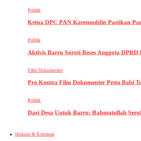
Politik
Ketua DPC PAN Karemuddin Pastikan Par
Politik
Aktivis Barru Soroti Reses Anggota DPRD
Film Dokumenter
Pro Kontra Film Dokumenter Pesta Babi T
Politik
Dari Desa Untuk Barru: Rahmatullah Se
Hukum & Kriminal