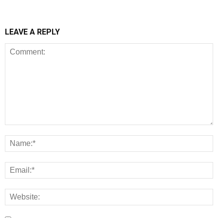
LEAVE A REPLY