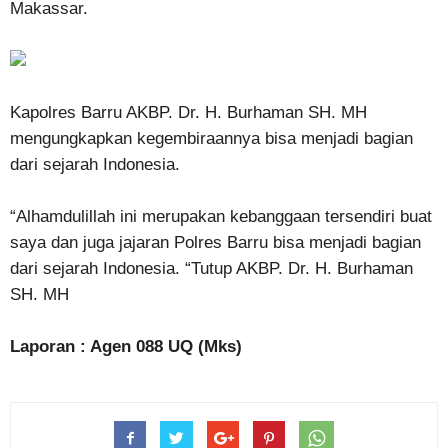
Makassar.
Kapolres Barru AKBP. Dr. H. Burhaman SH. MH
mengungkapkan kegembiraannya bisa menjadi bagian
dari sejarah Indonesia.
“Alhamdulillah ini merupakan kebanggaan tersendiri buat
saya dan juga jajaran Polres Barru bisa menjadi bagian
dari sejarah Indonesia. “Tutup AKBP. Dr. H. Burhaman
SH. MH
Laporan : Agen 088 UQ (Mks)