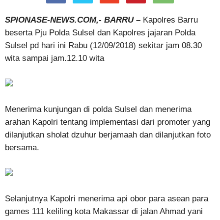
SPIONASE-NEWS.COM,- BARRU
–
Kapolres Barru
beserta Pju Polda Sulsel dan Kapolres jajaran Polda
Sulsel pd hari ini Rabu (12/09/2018) sekitar jam 08.30
wita sampai jam.12.10 wita
Menerima kunjungan di polda Sulsel dan menerima
arahan Kapolri tentang implementasi dari promoter yang
dilanjutkan sholat dzuhur berjamaah dan dilanjutkan foto
bersama.
Selanjutnya Kapolri menerima api obor para asean para
games 111 keliling kota Makassar di jalan Ahmad yani