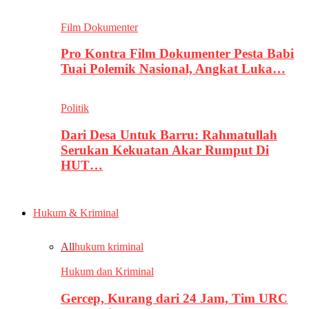
Film Dokumenter
Pro Kontra Film Dokumenter Pesta Babi
Tuai Polemik Nasional, Angkat Luka…
Politik
Dari Desa Untuk Barru: Rahmatullah
Serukan Kekuatan Akar Rumput Di
HUT…
Hukum & Kriminal
All
hukum kriminal
Hukum dan Kriminal
Gercep, Kurang dari 24 Jam, Tim URC