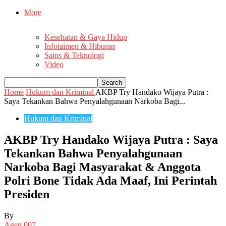
More
Kesehatan & Gaya Hidup
Infotaimen & Hiburan
Sains & Teknologi
Video
Home
Hukum dan Kriminal
AKBP Try Handako Wijaya Putra :
Saya Tekankan Bahwa Penyalahgunaan Narkoba Bagi...
Hukum dan Kriminal
AKBP Try Handako Wijaya Putra : Saya
Tekankan Bahwa Penyalahgunaan
Narkoba Bagi Masyarakat & Anggota
Polri Bone Tidak Ada Maaf, Ini Perintah
Presiden
By
Agen 007