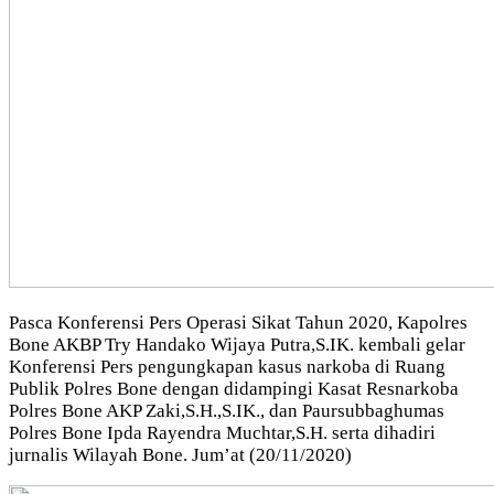
Pasca Konferensi Pers Operasi Sikat Tahun 2020, Kapolres
Bone AKBP Try Handako Wijaya Putra,S.IK. kembali gelar
Konferensi Pers pengungkapan kasus narkoba di Ruang
Publik Polres Bone dengan didampingi Kasat Resnarkoba
Polres Bone AKP Zaki,S.H.,S.IK., dan Paursubbaghumas
Polres Bone Ipda Rayendra Muchtar,S.H. serta dihadiri
jurnalis Wilayah Bone. Jum’at (20/11/2020)