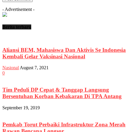
- Advertisement -
Berita terbaru
Aliansi BEM, Mahasiswa Dan Aktivis Se Indonesia
Kembali Gelar Vaksinasi Nasional
Nasional
August 7, 2021
0
Tim Peduli DP Cepat & Tanggap Langsung
Bersentuhan Korban Kebakaran Di TPA Antang
September 19, 2019
Pemkab Torut Perbaiki Infrastruktur Zona Merah
Rawan Bencana Longsor