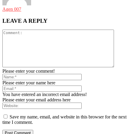
Agen 007
LEAVE A REPLY
Please enter your comment!
Please enter your name here
You have entered an incorrect email address!
Please enter your email address here
Save my name, email, and website in this browser for the next
time I comment.