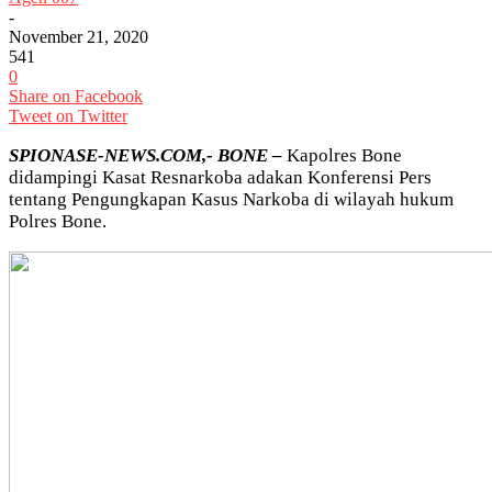
-
November 21, 2020
541
0
Share on Facebook
Tweet on Twitter
SPIONASE-NEWS.COM,- BONE –
Kapolres Bone
didampingi Kasat Resnarkoba adakan Konferensi Pers
tentang Pengungkapan Kasus Narkoba di wilayah hukum
Polres Bone.