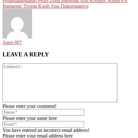
Penandatanganan Petisi Zona Integritas Anti Korupsi, Ketua PN
Bantaeng: Terima Kasih Atas Dukungannya
Agen 007
LEAVE A REPLY
Please enter your comment!
Please enter your name here
You have entered an incorrect email address!
Please enter your email address here