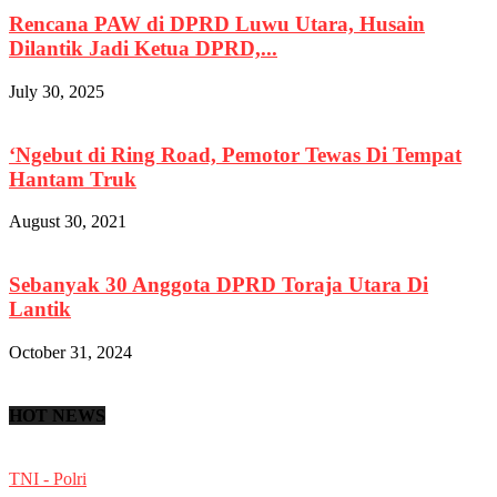
Rencana PAW di DPRD Luwu Utara, Husain
Dilantik Jadi Ketua DPRD,...
July 30, 2025
‘Ngebut di Ring Road, Pemotor Tewas Di Tempat
Hantam Truk
August 30, 2021
Sebanyak 30 Anggota DPRD Toraja Utara Di
Lantik
October 31, 2024
HOT NEWS
TNI - Polri