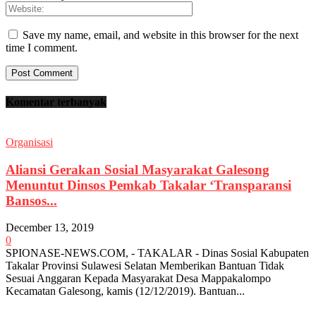
Save my name, email, and website in this browser for the next
time I comment.
Komentar terbanyak
Organisasi
Aliansi Gerakan Sosial Masyarakat Galesong
Menuntut Dinsos Pemkab Takalar ‘Transparansi
Bansos...
December 13, 2019
0
SPIONASE-NEWS.COM, - TAKALAR - Dinas Sosial Kabupaten
Takalar Provinsi Sulawesi Selatan Memberikan Bantuan Tidak
Sesuai Anggaran Kepada Masyarakat Desa Mappakalompo
Kecamatan Galesong, kamis (12/12/2019). Bantuan...