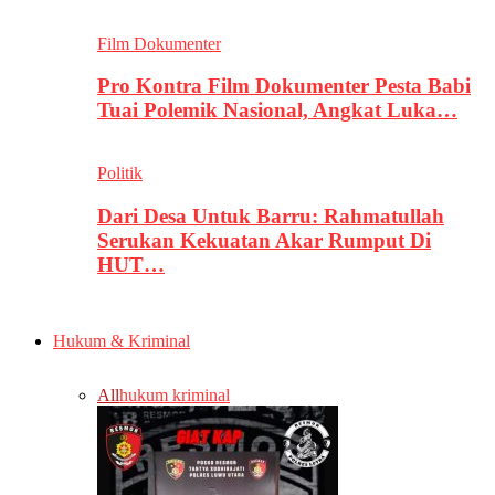
Film Dokumenter
Pro Kontra Film Dokumenter Pesta Babi
Tuai Polemik Nasional, Angkat Luka…
Politik
Dari Desa Untuk Barru: Rahmatullah
Serukan Kekuatan Akar Rumput Di
HUT…
Hukum & Kriminal
All
hukum kriminal