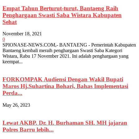
Empat Tahun Berturut-turut, Bantaeng Raih
Penghargaan Swasti Saba Wistara Kabupaten
Sehat
November 18, 2021
0
SPIONASE-NEWS.COM,- BANTAENG - Pemerintah Kabupaten
Bantaeng kembali meraih penghargaan Swasti Saba Kategori
Wistara, Rabu 17 November 2021. Ini adalah penghargaan yang
keempat...
FORKOMPAK Audiensi Dengan Wakil Bupati
Maros Hj.Suhartina Bohari, Bahas Implementasi
Perda...
May 26, 2023
Lewat AKBP. Dr. H. Burhaman SH. MH jajaran
Polres Barru lebih...