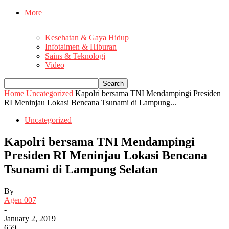
More
Kesehatan & Gaya Hidup
Infotaimen & Hiburan
Sains & Teknologi
Video
Home
Uncategorized
Kapolri bersama TNI Mendampingi Presiden
RI Meninjau Lokasi Bencana Tsunami di Lampung...
Uncategorized
Kapolri bersama TNI Mendampingi
Presiden RI Meninjau Lokasi Bencana
Tsunami di Lampung Selatan
By
Agen 007
-
January 2, 2019
659