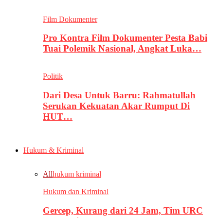
Film Dokumenter
Pro Kontra Film Dokumenter Pesta Babi
Tuai Polemik Nasional, Angkat Luka…
Politik
Dari Desa Untuk Barru: Rahmatullah
Serukan Kekuatan Akar Rumput Di
HUT…
Hukum & Kriminal
All
hukum kriminal
Hukum dan Kriminal
Gercep, Kurang dari 24 Jam, Tim URC