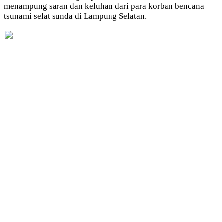
menampung saran dan keluhan dari para korban bencana
tsunami selat sunda di Lampung Selatan.