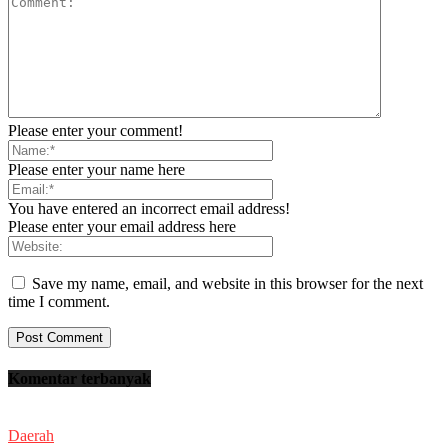
Please enter your comment!
Please enter your name here
You have entered an incorrect email address!
Please enter your email address here
Save my name, email, and website in this browser for the next
time I comment.
Komentar terbanyak
Daerah