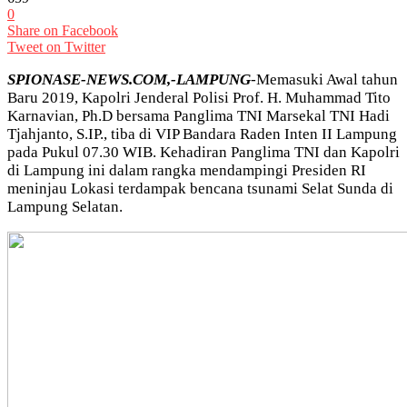
0
Share on Facebook
Tweet on Twitter
SPIONASE-NEWS.COM,-LAMPUNG
-Memasuki Awal tahun
Baru 2019, Kapolri Jenderal Polisi Prof. H. Muhammad Tito
Karnavian, Ph.D bersama Panglima TNI Marsekal TNI Hadi
Tjahjanto, S.IP., tiba di VIP Bandara Raden Inten II Lampung
pada Pukul 07.30 WIB. Kehadiran Panglima TNI dan Kapolri
di Lampung ini dalam rangka mendampingi Presiden RI
meninjau Lokasi terdampak bencana tsunami Selat Sunda di
Lampung Selatan.