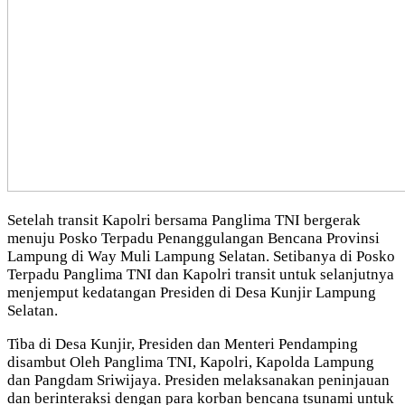
Setelah transit Kapolri bersama Panglima TNI bergerak
menuju Posko Terpadu Penanggulangan Bencana Provinsi
Lampung di Way Muli Lampung Selatan. Setibanya di Posko
Terpadu Panglima TNI dan Kapolri transit untuk selanjutnya
menjemput kedatangan Presiden di Desa Kunjir Lampung
Selatan.
Tiba di Desa Kunjir, Presiden dan Menteri Pendamping
disambut Oleh Panglima TNI, Kapolri, Kapolda Lampung
dan Pangdam Sriwijaya. Presiden melaksanakan peninjauan
dan berinteraksi dengan para korban bencana tsunami untuk