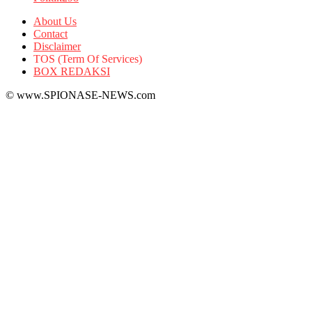
About Us
Contact
Disclaimer
TOS (Term Of Services)
BOX REDAKSI
© www.SPIONASE-NEWS.com