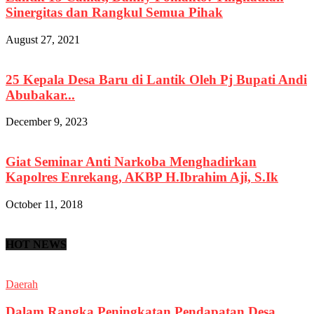
Sinergitas dan Rangkul Semua Pihak
August 27, 2021
25 Kepala Desa Baru di Lantik Oleh Pj Bupati Andi
Abubakar...
December 9, 2023
Giat Seminar Anti Narkoba Menghadirkan
Kapolres Enrekang, AKBP H.Ibrahim Aji, S.Ik
October 11, 2018
HOT NEWS
Daerah
Dalam Rangka Peningkatan Pendapatan Desa,