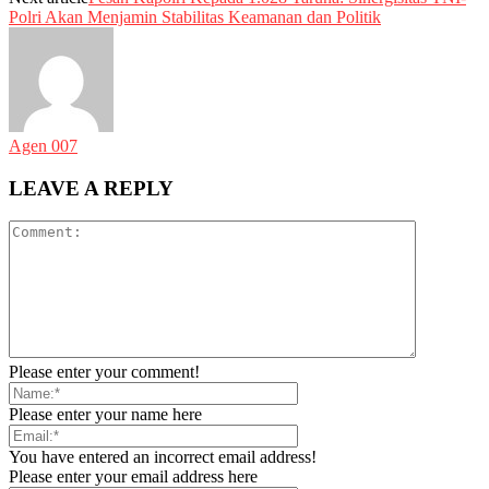
Polri Akan Menjamin Stabilitas Keamanan dan Politik
Agen 007
LEAVE A REPLY
Please enter your comment!
Please enter your name here
You have entered an incorrect email address!
Please enter your email address here