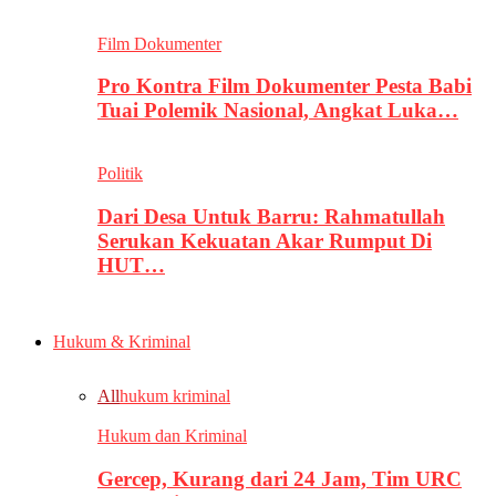
Film Dokumenter
Pro Kontra Film Dokumenter Pesta Babi
Tuai Polemik Nasional, Angkat Luka…
Politik
Dari Desa Untuk Barru: Rahmatullah
Serukan Kekuatan Akar Rumput Di
HUT…
Hukum & Kriminal
All
hukum kriminal
Hukum dan Kriminal
Gercep, Kurang dari 24 Jam, Tim URC