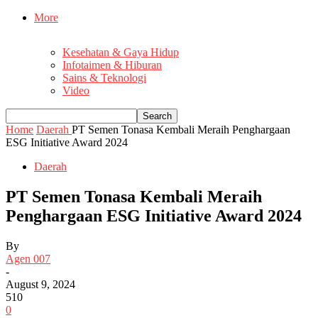
More
Kesehatan & Gaya Hidup
Infotaimen & Hiburan
Sains & Teknologi
Video
Home
Daerah
PT Semen Tonasa Kembali Meraih Penghargaan
ESG Initiative Award 2024
Daerah
PT Semen Tonasa Kembali Meraih
Penghargaan ESG Initiative Award 2024
By
Agen 007
-
August 9, 2024
510
0