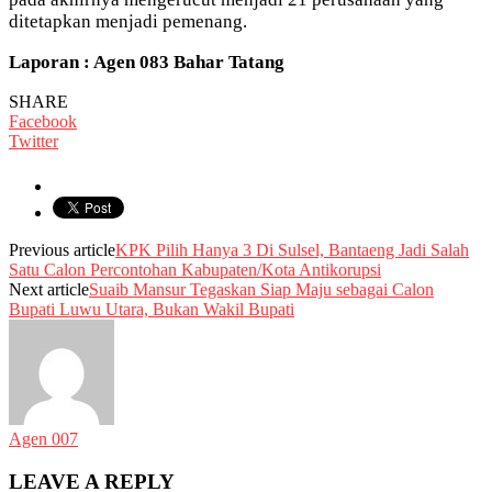
ditetapkan menjadi pemenang.
Laporan : Agen 083 Bahar Tatang
SHARE
Facebook
Twitter
Previous article
KPK Pilih Hanya 3 Di Sulsel, Bantaeng Jadi Salah
Satu Calon Percontohan Kabupaten/Kota Antikorupsi
Next article
Suaib Mansur Tegaskan Siap Maju sebagai Calon
Bupati Luwu Utara, Bukan Wakil Bupati
Agen 007
LEAVE A REPLY