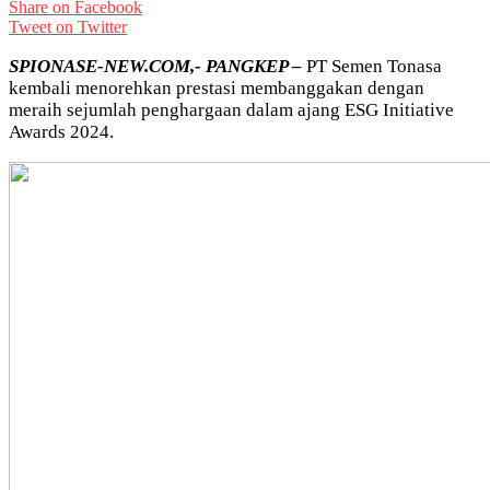
Share on Facebook
Tweet on Twitter
SPIONASE-NEW.COM,- PANGKEP –
PT Semen Tonasa
kembali menorehkan prestasi membanggakan dengan
meraih sejumlah penghargaan dalam ajang ESG Initiative
Awards 2024.