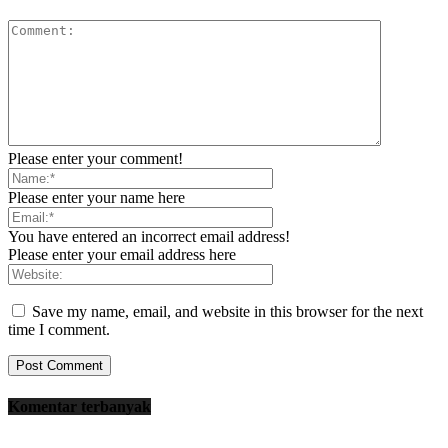
Please enter your comment!
Please enter your name here
You have entered an incorrect email address!
Please enter your email address here
Save my name, email, and website in this browser for the next
time I comment.
Komentar terbanyak