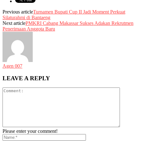
Previous article
Turnamen Bupati Cup II Jadi Moment Perkuat
Silaturahmi di Bantaeng
Next article
PMKRI Cabang Makassar Sukses Adakan Rekrutmen
Penerimaan Anggota Baru
Agen 007
LEAVE A REPLY
Please enter your comment!