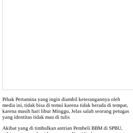
Pihak Pertamina yang ingin diambil keterangannya oleh
media ini, tidak bisa di temui karena tidak berada di tempat,
karena masih hari libur Minggu, Jelas salah seorang petugas
yang identitas tidak mau di tulis
Akibat yang di timbulkan antrian Pembeli BBM di SPBU,