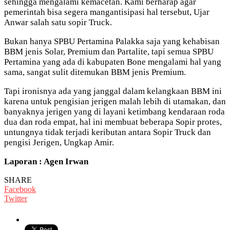
sehingga mengalami kemacetan. Kami berharap agar
pemerintah bisa segera mangantisipasi hal tersebut, Ujar
Anwar salah satu sopir Truck.
Bukan hanya SPBU Pertamina Palakka saja yang kehabisan
BBM jenis Solar, Premium dan Partalite, tapi semua SPBU
Pertamina yang ada di kabupaten Bone mengalami hal yang
sama, sangat sulit ditemukan BBM jenis Premium.
Tapi ironisnya ada yang janggal dalam kelangkaan BBM ini
karena untuk pengisian jerigen malah lebih di utamakan, dan
banyaknya jerigen yang di layani ketimbang kendaraan roda
dua dan roda empat, hal ini membuat beberapa Sopir protes,
untungnya tidak terjadi keributan antara Sopir Truck dan
pengisi Jerigen, Ungkap Amir.
Laporan : Agen Irwan
SHARE
Facebook
Twitter