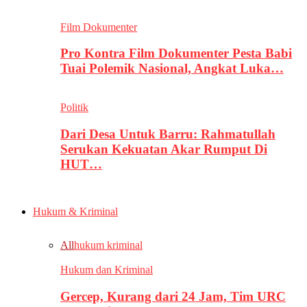
Film Dokumenter
Pro Kontra Film Dokumenter Pesta Babi
Tuai Polemik Nasional, Angkat Luka…
Politik
Dari Desa Untuk Barru: Rahmatullah
Serukan Kekuatan Akar Rumput Di
HUT…
Hukum & Kriminal
All
hukum kriminal
Hukum dan Kriminal
Gercep, Kurang dari 24 Jam, Tim URC