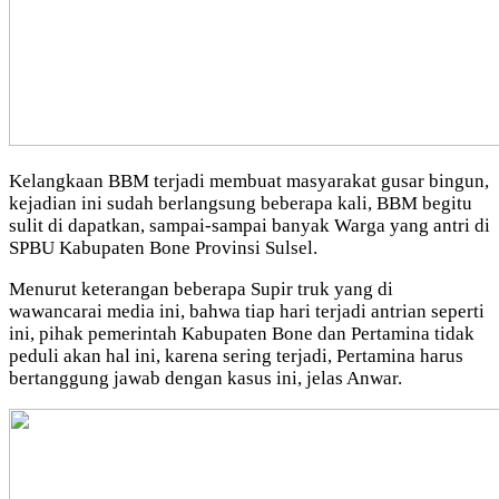
Kelangkaan BBM terjadi membuat masyarakat gusar bingun,
kejadian ini sudah berlangsung beberapa kali, BBM begitu
sulit di dapatkan, sampai-sampai banyak Warga yang antri di
SPBU Kabupaten Bone Provinsi Sulsel.
Menurut keterangan beberapa Supir truk yang di
wawancarai media ini, bahwa tiap hari terjadi antrian seperti
ini, pihak pemerintah Kabupaten Bone dan Pertamina tidak
peduli akan hal ini, karena sering terjadi, Pertamina harus
bertanggung jawab dengan kasus ini, jelas Anwar.