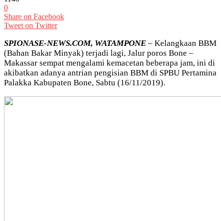
0
Share on Facebook
Tweet on Twitter
SPIONASE-NEWS.COM, WATAMPONE
– Kelangkaan BBM
(Bahan Bakar Minyak) terjadi lagi, Jalur poros Bone –
Makassar sempat mengalami kemacetan beberapa jam, ini di
akibatkan adanya antrian pengisian BBM di SPBU Pertamina
Palakka Kabupaten Bone, Sabtu (16/11/2019).