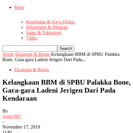
More
Kesehatan & Gaya Hidup
Infotaimen & Hiburan
Sains & Teknologi
Video
Home
Ekonomi & Bisnis
Kelangkaan BBM di SPBU Palakka
Bone, Gara-gara Ladeni Jerigen Dari Pada...
Ekonomi & Bisnis
Kelangkaan BBM di SPBU Palakka Bone,
Gara-gara Ladeni Jerigen Dari Pada
Kendaraan
By
Agen 007
-
November 17, 2019
1140