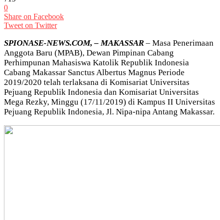
0
Share on Facebook
Tweet on Twitter
SPIONASE-NEWS.COM, – MAKASSAR
– Masa Penerimaan
Anggota Baru (MPAB), Dewan Pimpinan Cabang
Perhimpunan Mahasiswa Katolik Republik Indonesia
Cabang Makassar Sanctus Albertus Magnus Periode
2019/2020 telah terlaksana di Komisariat Universitas
Pejuang Republik Indonesia dan Komisariat Universitas
Mega Rezky, Minggu (17/11/2019) di Kampus II Universitas
Pejuang Republik Indonesia, Jl. Nipa-nipa Antang Makassar.