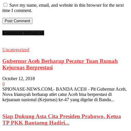
Save my name, email, and website in this browser for the next
time I comment.
Komentar terbanyak
Uncategorized
Gubernur Aceh Berharap Pecatur Tuan Rumah
Kejurnas Berprestasi
October 12, 2018
0
SPIONASE-NEWS.COM,- BANDA ACEH - Plt Gubernur Aceh,
Nova Iriansyah berharap atlet catur Aceh bisa berprestasi di
kejuaraan nasional (Kejurnas) ke-47 yang digelar di Banda...
Siap Dukung Asta Cita Presiden Prabowo, Ketua
TP PKK Bantaeng Hadiri...