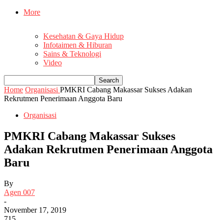
More
Kesehatan & Gaya Hidup
Infotaimen & Hiburan
Sains & Teknologi
Video
Home
Organisasi
PMKRI Cabang Makassar Sukses Adakan
Rekrutmen Penerimaan Anggota Baru
Organisasi
PMKRI Cabang Makassar Sukses
Adakan Rekrutmen Penerimaan Anggota
Baru
By
Agen 007
-
November 17, 2019
715