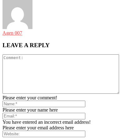
Agen 007
LEAVE A REPLY
Please enter your comment!
Please enter your name here
You have entered an incorrect email address!
Please enter your email address here