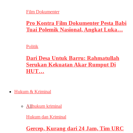
Film Dokumenter
Pro Kontra Film Dokumenter Pesta Babi
Tuai Polemik Nasional, Angkat Luka…
Politik
Dari Desa Untuk Barru: Rahmatullah
Serukan Kekuatan Akar Rumput Di
HUT…
Hukum & Kriminal
All
hukum kriminal
Hukum dan Kriminal
Gercep, Kurang dari 24 Jam, Tim URC