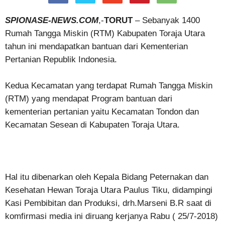
SPIONASE-NEWS.COM
,-
TORUT
– Sebanyak 1400
Rumah Tangga Miskin (RTM) Kabupaten Toraja Utara
tahun ini mendapatkan bantuan dari Kementerian
Pertanian Republik Indonesia.
Kedua Kecamatan yang terdapat Rumah Tangga Miskin
(RTM) yang mendapat Program bantuan dari
kementerian pertanian yaitu Kecamatan Tondon dan
Kecamatan Sesean di Kabupaten Toraja Utara.
Hal itu dibenarkan oleh Kepala Bidang Peternakan dan
Kesehatan Hewan Toraja Utara Paulus Tiku, didampingi
Kasi Pembibitan dan Produksi, drh.Marseni B.R saat di
komfirmasi media ini diruang kerjanya Rabu ( 25/7-2018)