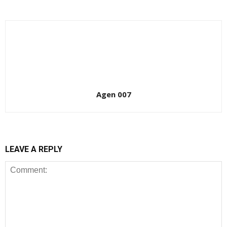
Agen 007
LEAVE A REPLY