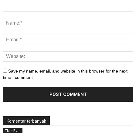
Save my name, email, and website in this browser for the next
time I comment.
Komentar terbanyak
TNI - Polri