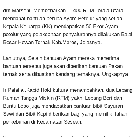
drh.Marseni, Membenarkan , 1400 RTM Toraja Utara
mendapat bantuan berupa Ayam Petelur yang setiap
Kepala Keluarga (KK) mendapatkan 50 Ekor Ayam
petelur yang pelaksanaan penyalurannya dilakukan Balai
Besar Hewan Ternak Kab.Maros, Jelasnya.
Lanjutnya, Selain bantuan Ayam mereka menerima
bantuan tersebut juga akan diberikan bantuan Pakan
ternak serta dibuatkan kandang ternaknya, Ungkapnya
Ir Palalla ,Kabid Hoktikultura menambahkan, dua Lebang
Rumah Tangga Miskin (RTM) yakni Lebang Bori dan
Buntu Lobo juga mendapatkan bantuan bibit Sayuran
Sawi dan Bibit Kopi diberikan bagi yang memiliki lahan
perkebunan di Kecamatan Sesean.