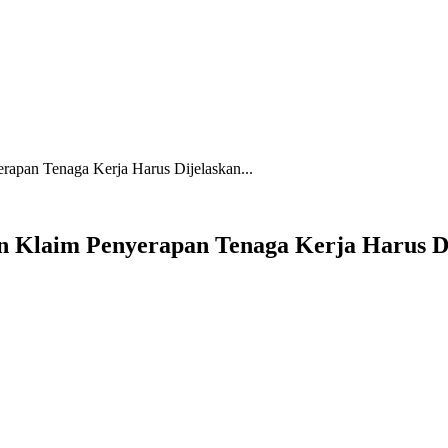
apan Tenaga Kerja Harus Dijelaskan...
n Klaim Penyerapan Tenaga Kerja Harus D