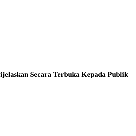
ijelaskan Secara Terbuka Kepada Publik