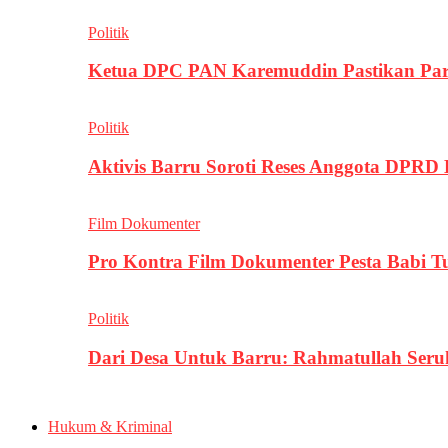
Politik
Ketua DPC PAN Karemuddin Pastikan Par
Politik
Aktivis Barru Soroti Reses Anggota DPRD
Film Dokumenter
Pro Kontra Film Dokumenter Pesta Babi T
Politik
Dari Desa Untuk Barru: Rahmatullah Se
Hukum & Kriminal