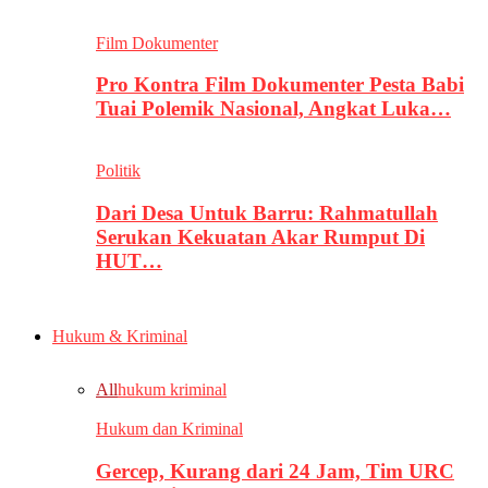
Film Dokumenter
Pro Kontra Film Dokumenter Pesta Babi
Tuai Polemik Nasional, Angkat Luka…
Politik
Dari Desa Untuk Barru: Rahmatullah
Serukan Kekuatan Akar Rumput Di
HUT…
Hukum & Kriminal
All
hukum kriminal
Hukum dan Kriminal
Gercep, Kurang dari 24 Jam, Tim URC