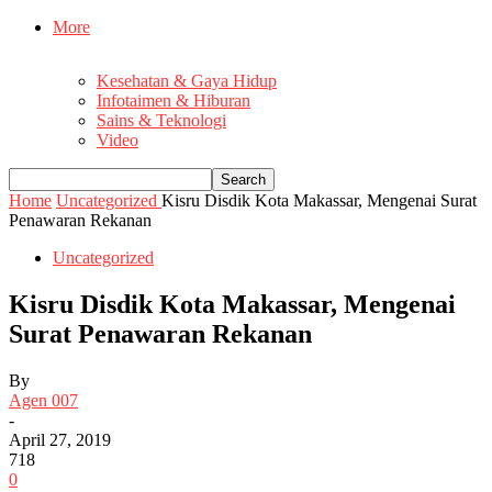
More
Kesehatan & Gaya Hidup
Infotaimen & Hiburan
Sains & Teknologi
Video
Home
Uncategorized
Kisru Disdik Kota Makassar, Mengenai Surat
Penawaran Rekanan
Uncategorized
Kisru Disdik Kota Makassar, Mengenai
Surat Penawaran Rekanan
By
Agen 007
-
April 27, 2019
718
0