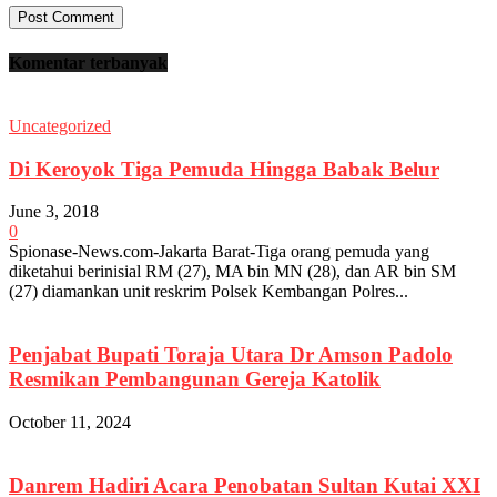
Komentar terbanyak
Uncategorized
Di Keroyok Tiga Pemuda Hingga Babak Belur
June 3, 2018
0
Spionase-News.com-Jakarta Barat-Tiga orang pemuda yang
diketahui berinisial RM (27), MA bin MN (28), dan AR bin SM
(27) diamankan unit reskrim Polsek Kembangan Polres...
Penjabat Bupati Toraja Utara Dr Amson Padolo
Resmikan Pembangunan Gereja Katolik
October 11, 2024
Danrem Hadiri Acara Penobatan Sultan Kutai XXI