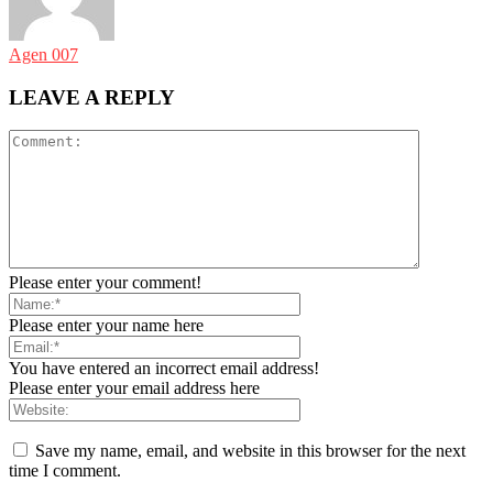
Agen 007
LEAVE A REPLY
Please enter your comment!
Please enter your name here
You have entered an incorrect email address!
Please enter your email address here
Save my name, email, and website in this browser for the next
time I comment.