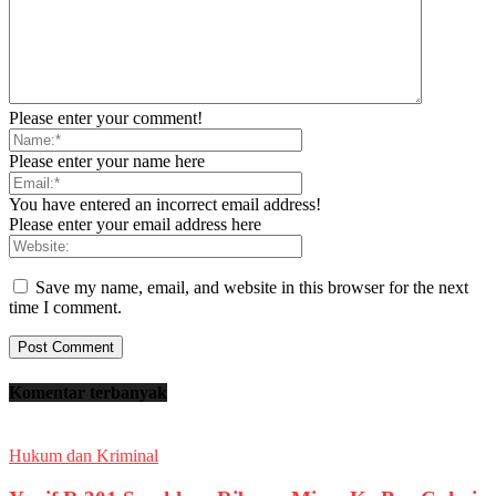
Please enter your comment!
Please enter your name here
You have entered an incorrect email address!
Please enter your email address here
Save my name, email, and website in this browser for the next
time I comment.
Komentar terbanyak
Hukum dan Kriminal