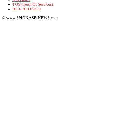
TOS (Term Of Services)
BOX REDAKSI
© www.SPIONASE-NEWS.com