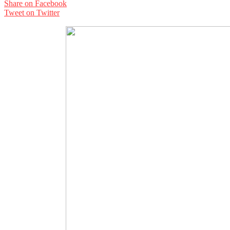
Share on Facebook
Tweet on Twitter