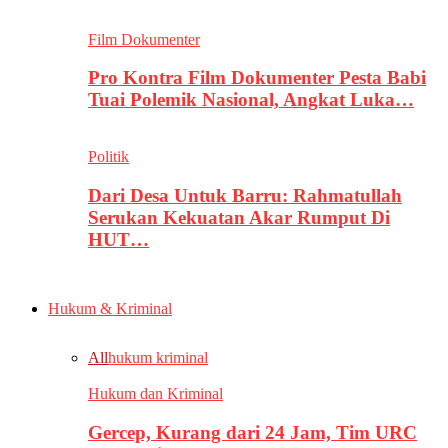
Film Dokumenter
Pro Kontra Film Dokumenter Pesta Babi
Tuai Polemik Nasional, Angkat Luka…
Politik
Dari Desa Untuk Barru: Rahmatullah
Serukan Kekuatan Akar Rumput Di
HUT…
Hukum & Kriminal
All
hukum kriminal
Hukum dan Kriminal
Gercep, Kurang dari 24 Jam, Tim URC