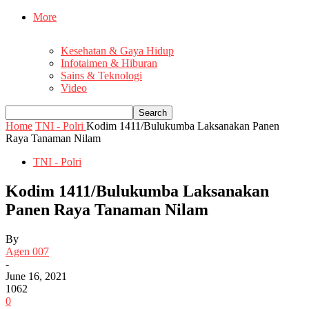
More
Kesehatan & Gaya Hidup
Infotaimen & Hiburan
Sains & Teknologi
Video
Home
TNI - Polri
Kodim 1411/Bulukumba Laksanakan Panen
Raya Tanaman Nilam
TNI - Polri
Kodim 1411/Bulukumba Laksanakan
Panen Raya Tanaman Nilam
By
Agen 007
-
June 16, 2021
1062
0