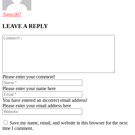
Agen 007
LEAVE A REPLY
Please enter your comment!
Please enter your name here
You have entered an incorrect email address!
Please enter your email address here
Save my name, email, and website in this browser for the next
time I comment.