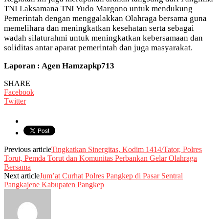
TNI Laksamana TNI Yudo Margono untuk mendukung
Pemerintah dengan menggalakkan Olahraga bersama guna
memelihara dan meningkatkan kesehatan serta sebagai
wadah silaturahmi untuk meningkatkan kebersamaan dan
soliditas antar aparat pemerintah dan juga masyarakat.
Laporan : Agen Hamzapkp713
SHARE
Facebook
Twitter
Previous article
Tingkatkan Sinergitas, Kodim 1414/Tator, Polres
Torut, Pemda Torut dan Komunitas Perbankan Gelar Olahraga
Bersama
Next article
Jum’at Curhat Polres Pangkep di Pasar Sentral
Pangkajene Kabupaten Pangkep