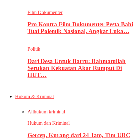
Film Dokumenter
Pro Kontra Film Dokumenter Pesta Babi
Tuai Polemik Nasional, Angkat Luka…
Politik
Dari Desa Untuk Barru: Rahmatullah
Serukan Kekuatan Akar Rumput Di
HUT…
Hukum & Kriminal
All
hukum kriminal
Hukum dan Kriminal
Gercep, Kurang dari 24 Jam, Tim URC