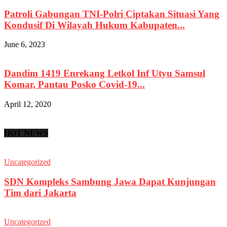
Patroli Gabungan TNI-Polri Ciptakan Situasi Yang
Kondusif Di Wilayah Hukum Kabupaten...
June 6, 2023
Dandim 1419 Enrekang Letkol Inf Utyu Samsul
Komar, Pantau Posko Covid-19...
April 12, 2020
HOT NEWS
Uncategorized
SDN Kompleks Sambung Jawa Dapat Kunjungan
Tim dari Jakarta
Uncategorized