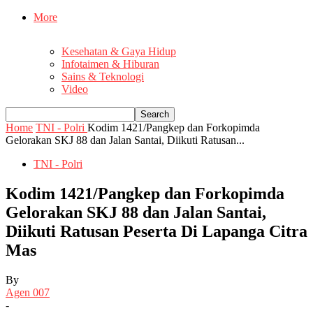
More
Kesehatan & Gaya Hidup
Infotaimen & Hiburan
Sains & Teknologi
Video
Home
TNI - Polri
Kodim 1421/Pangkep dan Forkopimda
Gelorakan SKJ 88 dan Jalan Santai, Diikuti Ratusan...
TNI - Polri
Kodim 1421/Pangkep dan Forkopimda
Gelorakan SKJ 88 dan Jalan Santai,
Diikuti Ratusan Peserta Di Lapanga Citra
Mas
By
Agen 007
-