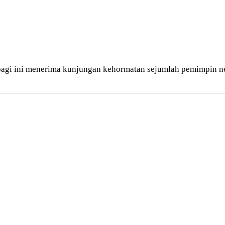
agi ini menerima kunjungan kehormatan sejumlah pemimpin neg