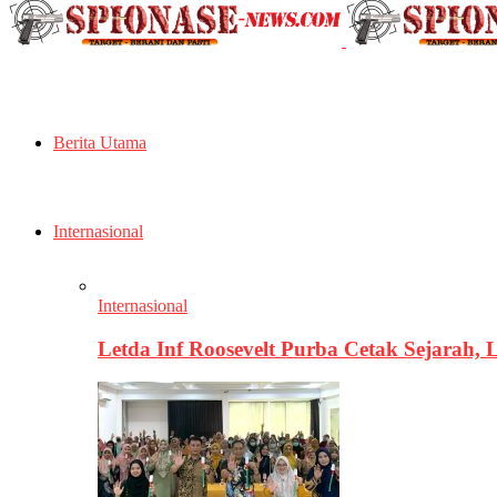
Berita Utama
Internasional
Internasional
Letda Inf Roosevelt Purba Cetak Sejarah,