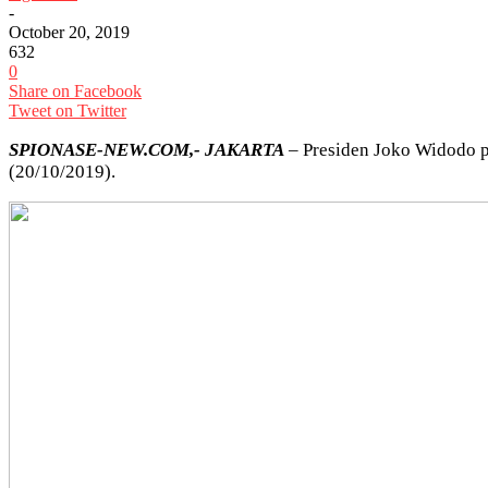
-
October 20, 2019
632
0
Share on Facebook
Tweet on Twitter
SPIONASE-NEW.COM,- JAKARTA
– Presiden Joko Widodo p
(20/10/2019).