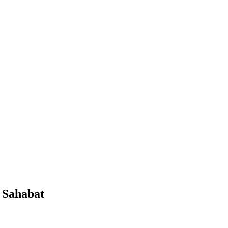
 Sahabat