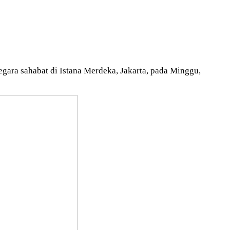
ara sahabat di Istana Merdeka, Jakarta, pada Minggu,