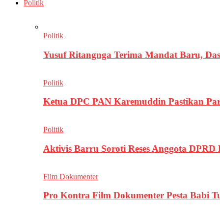
Politik
Politik
Yusuf Ritangnga Terima Mandat Baru, D
Politik
Ketua DPC PAN Karemuddin Pastikan Par
Politik
Aktivis Barru Soroti Reses Anggota DPRD
Film Dokumenter
Pro Kontra Film Dokumenter Pesta Babi T