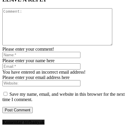
Please enter your comment!
Please enter your name here
You have entered an incorrect email address!
Please enter your email address here
Save my name, email, and website in this browser for the next
time I comment.
Komentar terbanyak