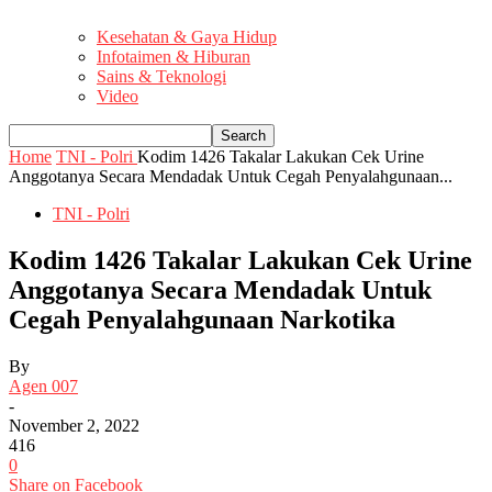
Kesehatan & Gaya Hidup
Infotaimen & Hiburan
Sains & Teknologi
Video
Home
TNI - Polri
Kodim 1426 Takalar Lakukan Cek Urine
Anggotanya Secara Mendadak Untuk Cegah Penyalahgunaan...
TNI - Polri
Kodim 1426 Takalar Lakukan Cek Urine
Anggotanya Secara Mendadak Untuk
Cegah Penyalahgunaan Narkotika
By
Agen 007
-
November 2, 2022
416
0
Share on Facebook