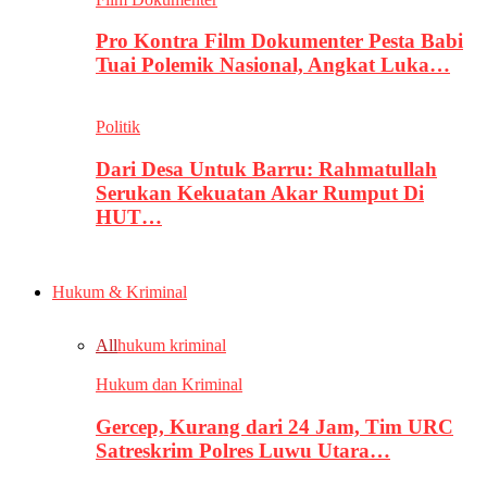
Pro Kontra Film Dokumenter Pesta Babi
Tuai Polemik Nasional, Angkat Luka…
Politik
Dari Desa Untuk Barru: Rahmatullah
Serukan Kekuatan Akar Rumput Di
HUT…
Hukum & Kriminal
All
hukum kriminal
Hukum dan Kriminal
Gercep, Kurang dari 24 Jam, Tim URC
Satreskrim Polres Luwu Utara…