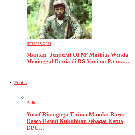
Internasional
Mantan ‘Jenderal OPM’ Mathias Wenda
Meninggal Dunia di RS Vanimo Papua…
Politik
Politik
Yusuf Ritangnga Terima Mandat Baru,
Dasco Resmi Kukuhkan sebagai Ketua
DPC…