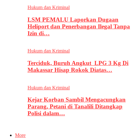
Hukum dan Kriminal
LSM PEMALU Laporkan Dugaan
Heliport dan Penerbangan Ilegal Tanpa
Izin di…
Hukum dan Kriminal
Terciduk, Buruh Angkut LPG 3 Kg Di
Makassar Hisap Rokok Diatas…
Hukum dan Kriminal
Kejar Korban Sambil Mengacungkan
Parang, Petani di Tanalili Ditangkap
Polisi dalam…
More