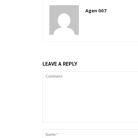
Agen 007
LEAVE A REPLY