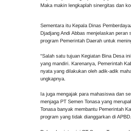
Maka makin lengkaplah sinergitas dan ko
Sementara itu Kepala Dinas Pemberday
Djadjang Andi Abbas menjelaskan peran 
program Pemerintah Daerah untuk menin
“Salah satu tujuan Kegiatan Bina Desa 
yang mandiri. Karenanya, Pemerintah Ka
nyata yang dilakukan oleh adik-adik maha
ungkapnya.
Ia juga mengajak para mahasiswa dan s
menjaga PT Semen Tonasa yang merupaka
Tonasa banyak membantu Pemerintah Kab
program yang tidak dianggarkan di APBD