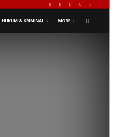
HUKUM & KRIMINAL
MORE