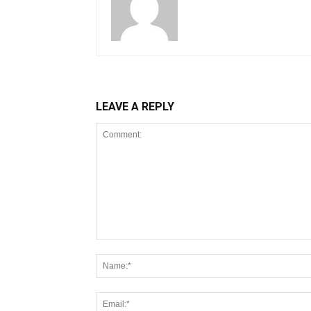
LEAVE A REPLY