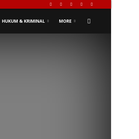
HUKUM & KRIMINAL
MORE