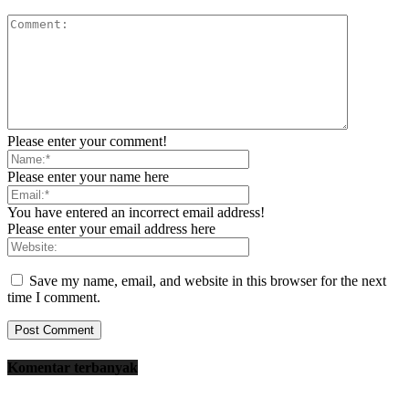
Please enter your comment!
Please enter your name here
You have entered an incorrect email address!
Please enter your email address here
Save my name, email, and website in this browser for the next
time I comment.
Komentar terbanyak