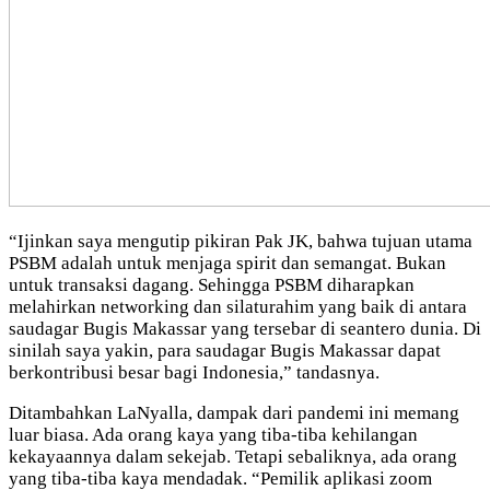
“Ijinkan saya mengutip pikiran Pak JK, bahwa tujuan utama
PSBM adalah untuk menjaga spirit dan semangat. Bukan
untuk transaksi dagang. Sehingga PSBM diharapkan
melahirkan networking dan silaturahim yang baik di antara
saudagar Bugis Makassar yang tersebar di seantero dunia. Di
sinilah saya yakin, para saudagar Bugis Makassar dapat
berkontribusi besar bagi Indonesia,” tandasnya.
Ditambahkan LaNyalla, dampak dari pandemi ini memang
luar biasa. Ada orang kaya yang tiba-tiba kehilangan
kekayaannya dalam sekejab. Tetapi sebaliknya, ada orang
yang tiba-tiba kaya mendadak. “Pemilik aplikasi zoom