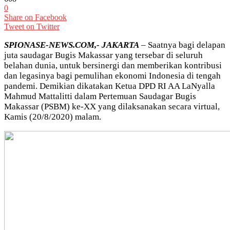
0
Share on Facebook
Tweet on Twitter
SPIONASE-NEWS.COM,- JAKARTA
– Saatnya bagi delapan
juta saudagar Bugis Makassar yang tersebar di seluruh
belahan dunia, untuk bersinergi dan memberikan kontribusi
dan legasinya bagi pemulihan ekonomi Indonesia di tengah
pandemi. Demikian dikatakan Ketua DPD RI AA LaNyalla
Mahmud Mattalitti dalam Pertemuan Saudagar Bugis
Makassar (PSBM) ke-XX yang dilaksanakan secara virtual,
Kamis (20/8/2020) malam.