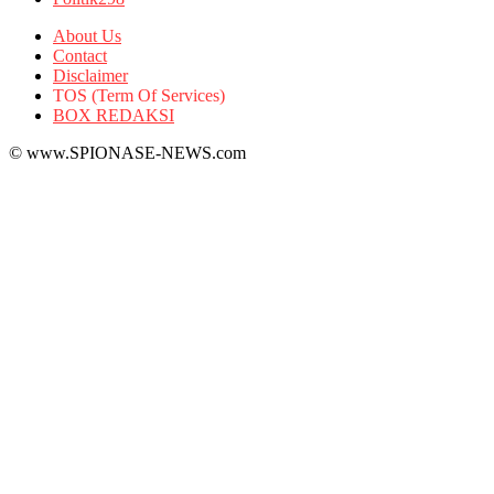
About Us
Contact
Disclaimer
TOS (Term Of Services)
BOX REDAKSI
© www.SPIONASE-NEWS.com