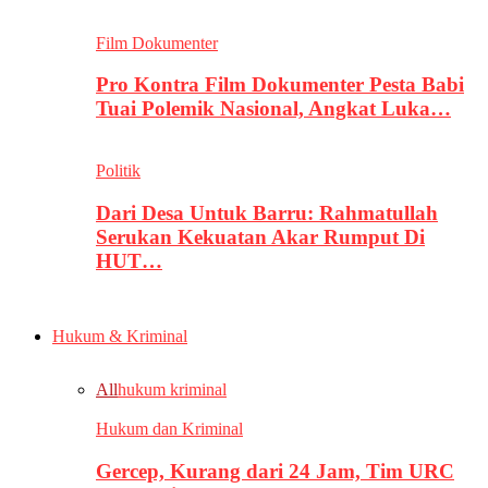
Film Dokumenter
Pro Kontra Film Dokumenter Pesta Babi
Tuai Polemik Nasional, Angkat Luka…
Politik
Dari Desa Untuk Barru: Rahmatullah
Serukan Kekuatan Akar Rumput Di
HUT…
Hukum & Kriminal
All
hukum kriminal
Hukum dan Kriminal
Gercep, Kurang dari 24 Jam, Tim URC