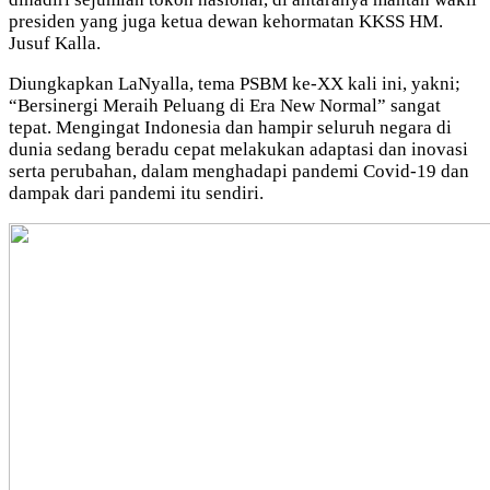
presiden yang juga ketua dewan kehormatan KKSS HM.
Jusuf Kalla.
Diungkapkan LaNyalla, tema PSBM ke-XX kali ini, yakni;
“Bersinergi Meraih Peluang di Era New Normal” sangat
tepat. Mengingat Indonesia dan hampir seluruh negara di
dunia sedang beradu cepat melakukan adaptasi dan inovasi
serta perubahan, dalam menghadapi pandemi Covid-19 dan
dampak dari pandemi itu sendiri.