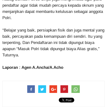
pendaftar agar tidak mudah percaya kepada oknum yang
menjanjikan dapat membantu kelulusan sebagai anggota
Polri.
“Belajar yang baik, persiapkan fisik dan juga mental yang
baik, percayakan pada kemampuan diri sendiri. Itu yang
terpenting, Dan Pendaftaran ini tidak dipungut biaya
apapun “Masuk Polri tidak dipungut biaya Alias gratis,”
Tuturnya.
Laporan : Agen A.Ancha/A.Acho