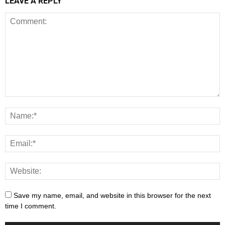
LEAVE A REPLY
Save my name, email, and website in this browser for the next
time I comment.