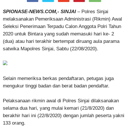
SPIONASE-NEWS.COM,- SINJAI
– Polres Sinjai
melaksanakan Pemeriksaan Administrasi (Rikmin) Awal
Seleksi Penerimaan Terpadu Calon Anggota Polri Tahun
2020 untuk Bintara yang sudah memasuki hari ke- 2
(dua) atau hari terakhir bertempat diruang aula parama
satwika Mapolres Sinjai, Sabtu (22/08/2020).
Selain memeriksa berkas pendaftaran, petugas juga
mengukur tinggi badan dan berat badan pendaftar.
Pelaksanaan rikmin awal di Polres Sinjai dilaksanakan
selama dua hari, yang mulai kemari (21/8/2020) dan
berakhir hari ini (22/8/2020) dengan jumlah peserta yakni
133 orang.