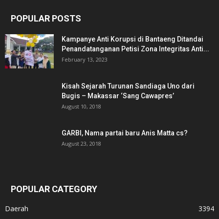
POPULAR POSTS
Kampanye Anti Korupsi di Bantaeng Ditandai
Penandatanganan Petisi Zona Integritas Anti...
February 13, 2023
Kisah Sejarah Turunan Sandiaga Uno dari
Bugis – Makassar ‘Sang Cawapres’
August 10, 2018
GARBI, Nama partai baru Anis Matta cs?
August 23, 2018
POPULAR CATEGORY
Daerah
3394