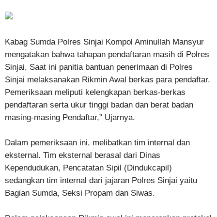
Kabag Sumda Polres Sinjai Kompol Aminullah Mansyur
mengatakan bahwa tahapan pendaftaran masih di Polres
Sinjai, Saat ini panitia bantuan penerimaan di Polres
Sinjai melaksanakan Rikmin Awal berkas para pendaftar.
Pemeriksaan meliputi kelengkapan berkas-berkas
pendaftaran serta ukur tinggi badan dan berat badan
masing-masing Pendaftar,” Ujarnya.
Dalam pemeriksaan ini, melibatkan tim internal dan
eksternal. Tim eksternal berasal dari Dinas
Kependudukan, Pencatatan Sipil (Dindukcapil)
sedangkan tim internal dari jajaran Polres Sinjai yaitu
Bagian Sumda, Seksi Propam dan Siwas.