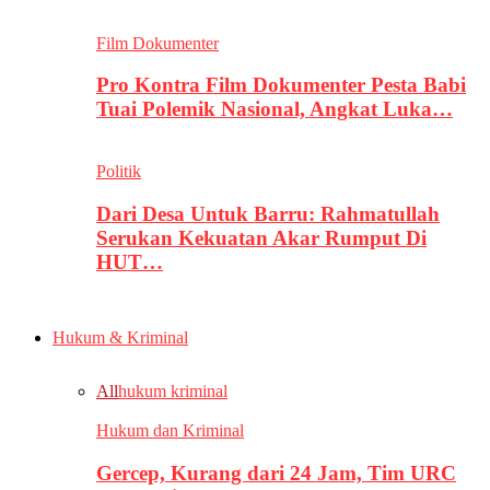
Film Dokumenter
Pro Kontra Film Dokumenter Pesta Babi
Tuai Polemik Nasional, Angkat Luka…
Politik
Dari Desa Untuk Barru: Rahmatullah
Serukan Kekuatan Akar Rumput Di
HUT…
Hukum & Kriminal
All
hukum kriminal
Hukum dan Kriminal
Gercep, Kurang dari 24 Jam, Tim URC