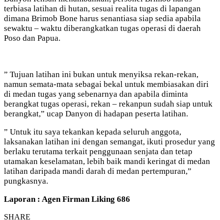
terbiasa latihan di hutan, sesuai realita tugas di lapangan
dimana Brimob Bone harus senantiasa siap sedia apabila
sewaktu – waktu diberangkatkan tugas operasi di daerah
Poso dan Papua.
” Tujuan latihan ini bukan untuk menyiksa rekan-rekan,
namun semata-mata sebagai bekal untuk membiasakan diri
di medan tugas yang sebenarnya dan apabila diminta
berangkat tugas operasi, rekan – rekanpun sudah siap untuk
berangkat,” ucap Danyon di hadapan peserta latihan.
” Untuk itu saya tekankan kepada seluruh anggota,
laksanakan latihan ini dengan semangat, ikuti prosedur yang
berlaku terutama terkait penggunaan senjata dan tetap
utamakan keselamatan, lebih baik mandi keringat di medan
latihan daripada mandi darah di medan pertempuran,”
pungkasnya.
Laporan : Agen Firman Liking 686
SHARE