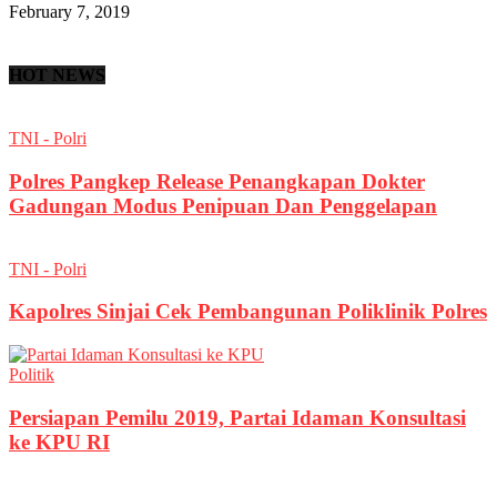
February 7, 2019
HOT NEWS
TNI - Polri
Polres Pangkep Release Penangkapan Dokter
Gadungan Modus Penipuan Dan Penggelapan
TNI - Polri
Kapolres Sinjai Cek Pembangunan Poliklinik Polres
Politik
Persiapan Pemilu 2019, Partai Idaman Konsultasi
ke KPU RI