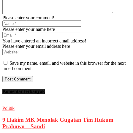
Please enter your comment!
Please enter your name here
You have entered an incorrect email address!
Please enter your email address here
Save my name, email, and website in this browser for the next
time I comment.
Komentar terbanyak
Politik
9 Hakim MK Menolak Gugatan Tim Hukum
Prabowo – Sandi