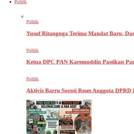
Politik
Politik
Yusuf Ritangnga Terima Mandat Baru, D
Politik
Ketua DPC PAN Karemuddin Pastikan Par
Politik
Aktivis Barru Soroti Reses Anggota DPRD