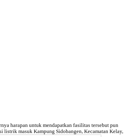
rnya harapan untuk mendapatkan fasilitas tersebut pun
asi listrik masuk Kampung Sidobangen, Kecamatan Kelay,