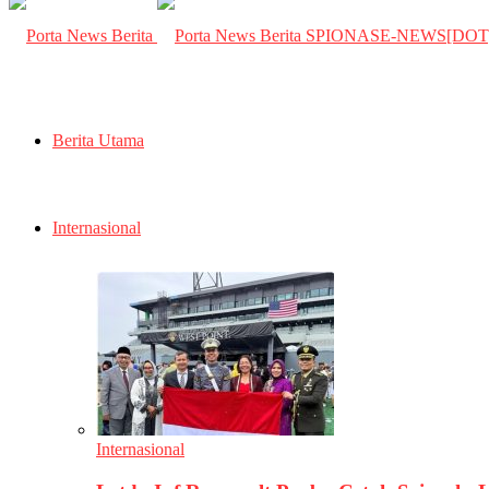
SPIONASE-NEWS[DO
Berita Utama
Internasional
Internasional