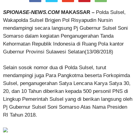
SPIONASE-NEWS.COM
MAKASSAR –
Polda Sulsel,
Wakapolda Sulsel Brigjen Pol Risyapudin Nursin
mendampingi secara langsung Pj Gubernur Sulsel Soni
Somarso dalam kegiatan Penganugerahan Tanda
Kehormatan Republik Indonesia di Ruang Pola kantor
Gubernur Provinsi Sulawesi Selatan(13/08/2018)
Selain sosok nomor dua di Polda Sulsel, turut
mendampingi juga Para Pangkotma beserta Forkopimda
Sulsel, penganugerahan Satya Lencana Karya Satya 30,
20, dan 10 Tahun diberikan kepada 500 personil PNS di
Lingkup Pemerintah Sulsel yang di berikan langsung oleh
Pj Gubernur Sulsel Soni Somarso Atas Nama Presiden
RI Tahun 2018.