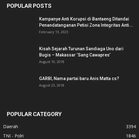
POPULAR POSTS
Kampanye Anti Korupsi di Bantaeng Ditandai
Penandatanganan Petisi Zona Integritas Anti...
February 13, 2023
Kisah Sejarah Turunan Sandiaga Uno dari
Bugis – Makassar ‘Sang Cawapres’
August 10, 2018
GARBI, Nama partai baru Anis Matta cs?
August 23, 2018
POPULAR CATEGORY
Daerah
3394
TNI - Polri
1846