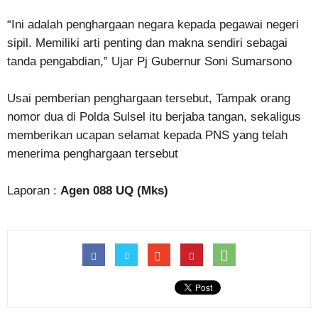
“Ini adalah penghargaan negara kepada pegawai negeri
sipil. Memiliki arti penting dan makna sendiri sebagai
tanda pengabdian,” Ujar Pj Gubernur Soni Sumarsono
Usai pemberian penghargaan tersebut, Tampak orang
nomor dua di Polda Sulsel itu berjaba tangan, sekaligus
memberikan ucapan selamat kepada PNS yang telah
menerima penghargaan tersebut
Laporan :
Agen 088 UQ (Mks)