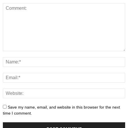
Save my name, email, and website in this browser for the next
time I comment.