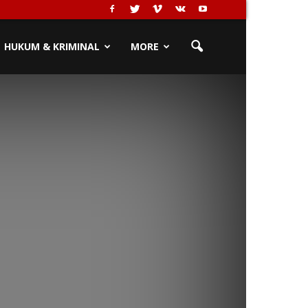
HUKUM & KRIMINAL
MORE