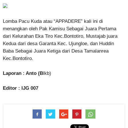
Lomba Pacu Kuda atau “APPADERE” kali ini di
menangkan oleh Pak Kamisu Sebagai Juara Pertama
dari Kelurahan Eka Tiro Kec.Bontotiro, Mustajab juara
Kedua dari desa Garanta Kec. Ujungloe, dan Huddin
Baba Sebagai Juara Ketiga dari Desa Tamalanrea
Kec.Bontotiro.
Laporan : Anto (B
lkb)
Editor : IJG 007