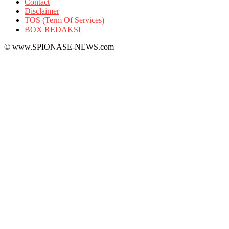
Contact
Disclaimer
TOS (Term Of Services)
BOX REDAKSI
© www.SPIONASE-NEWS.com