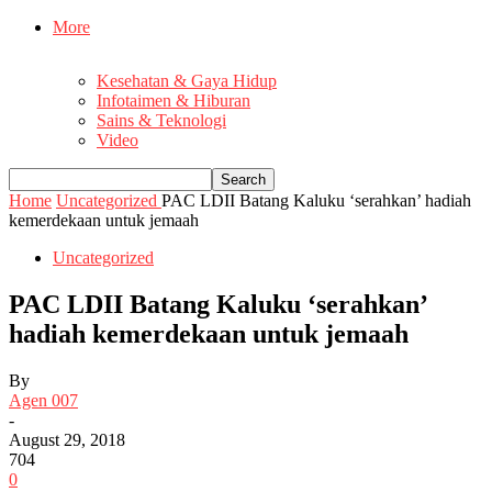
More
Kesehatan & Gaya Hidup
Infotaimen & Hiburan
Sains & Teknologi
Video
Home
Uncategorized
PAC LDII Batang Kaluku ‘serahkan’ hadiah
kemerdekaan untuk jemaah
Uncategorized
PAC LDII Batang Kaluku ‘serahkan’
hadiah kemerdekaan untuk jemaah
By
Agen 007
-
August 29, 2018
704
0