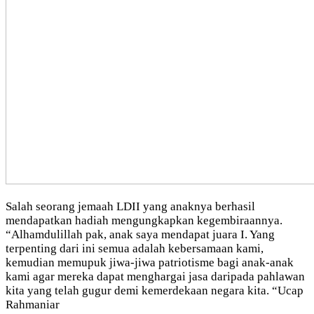
Salah seorang jemaah LDII yang anaknya berhasil
mendapatkan hadiah mengungkapkan kegembiraannya.
“Alhamdulillah pak, anak saya mendapat juara I. Yang
terpenting dari ini semua adalah kebersamaan kami,
kemudian memupuk jiwa-jiwa patriotisme bagi anak-anak
kami agar mereka dapat menghargai jasa daripada pahlawan
kita yang telah gugur demi kemerdekaan negara kita. “Ucap
Rahmaniar