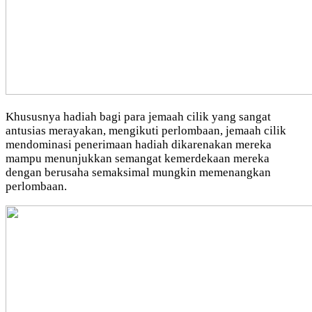
Khususnya hadiah bagi para jemaah cilik yang sangat
antusias merayakan, mengikuti perlombaan, jemaah cilik
mendominasi penerimaan hadiah dikarenakan mereka
mampu menunjukkan semangat kemerdekaan mereka
dengan berusaha semaksimal mungkin memenangkan
perlombaan.