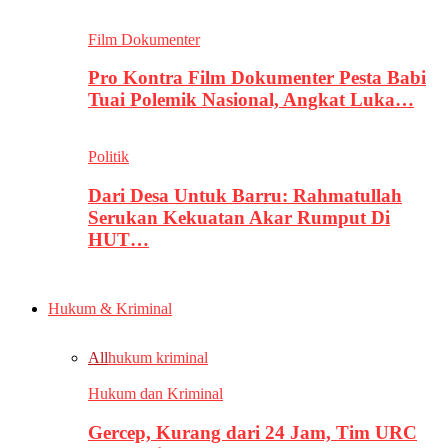
Film Dokumenter
Pro Kontra Film Dokumenter Pesta Babi
Tuai Polemik Nasional, Angkat Luka…
Politik
Dari Desa Untuk Barru: Rahmatullah
Serukan Kekuatan Akar Rumput Di
HUT…
Hukum & Kriminal
All
hukum kriminal
Hukum dan Kriminal
Gercep, Kurang dari 24 Jam, Tim URC