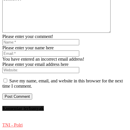
Please enter your comment!
Please enter your name here
You have entered an incorrect email address!
Please enter your email address here
Save my name, email, and website in this browser for the next
time I comment.
Komentar terbanyak
TNI - Polri