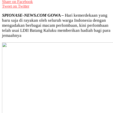
Share on Facebook
Tweet on Twitter
SPIONASE-NEWS.COM
GOWA –
Hari kemerdekaan yang
baru saja di rayakan oleh seluruh warga Indonesia dengan
mengadakan berbagai macam perlombaan, kini perlombaan
telah usai LDII Batang Kaluku memberikan hadiah bagi para
jemaahnya